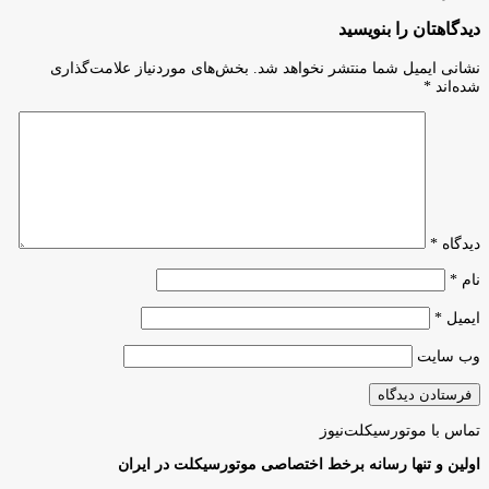
دیدگاهتان را بنویسید
نشانی ایمیل شما منتشر نخواهد شد.
بخش‌های موردنیاز علامت‌گذاری
شده‌اند
*
دیدگاه
*
نام
*
ایمیل
*
وب‌ سایت
تماس با موتورسیکلت‌نیوز
اولین و تنها رسانه برخط اختصاصی موتورسیکلت در ایران