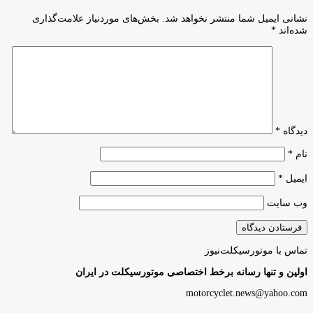
نشانی ایمیل شما منتشر نخواهد شد.
بخش‌های موردنیاز علامت‌گذاری
شده‌اند
*
دیدگاه
*
نام
*
ایمیل
*
وب‌ سایت
تماس با موتورسیکلت‌نیوز
اولین و تنها رسانه برخط اختصاصی موتورسیکلت در ایران
motorcyclet.news@yahoo.com