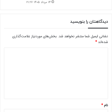
۱۴ مرداد ۱۴۰۵ ۲۱:۲۷
دیدگاهتان را بنویسید
نشانی ایمیل شما منتشر نخواهد شد.
بخش‌های موردنیاز علامت‌گذاری
شده‌اند
*
د
ی
د
گ
ا
ه
*
نام
*