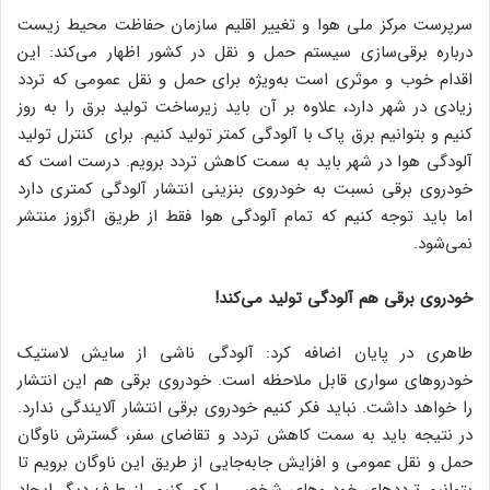
سرپرست مرکز ملی هوا و تغییر اقلیم سازمان حفاظت محیط زیست
درباره برقی‌سازی سیستم حمل و نقل در کشور اظهار می‌کند: این
اقدام خوب و موثری است به‌ویژه برای حمل و نقل عمومی که تردد
زیادی در شهر دارد، علاوه بر آن باید زیرساخت تولید برق را به روز
کنیم و بتوانیم برق پاک با آلودگی کمتر تولید کنیم. برای کنترل تولید
آلودگی هوا در شهر باید به سمت کاهش تردد برویم. درست است که
خودروی برقی نسبت به خودروی بنزینی انتشار آلودگی کمتری دارد
اما باید توجه کنیم که تمام آلودگی هوا فقط از طریق اگزوز منتشر
نمی‌شود.
خودروی برقی هم آلودگی تولید می‌کند!
طاهری در پایان اضافه کرد: آلودگی ناشی از سایش لاستیک
خودروهای سواری قابل ملاحظه‌ است. خودروی برقی هم این انتشار
را خواهد داشت. نباید فکر کنیم خودروی برقی انتشار آلایندگی ندارد.
در نتیجه باید به سمت کاهش تردد و تقاضای سفر، گسترش ناوگان
حمل و نقل عمومی و افزایش جابه‌جایی از طریق این ناوگان برویم تا