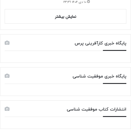
۱۰ دی ۱۴۰۴ ۲۳:۴۹
نمایش بیشتر
پایگاه خبری کارآفرینی پرس
پایگاه خبری موفقیت شناسی
انتشارات کتاب موفقیت شناسی