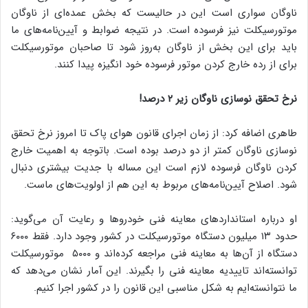
ناوگان سواری است این در حالیست که بخش عمده‌ای از ناوگان
موتورسیکلت نیز فرسوده است. در نتیجه ضوابط و آیین‌نامه‌های ما
باید برای این بخش از ناوگان به‌روز شود تا صاحبان موتورسیکلت
برای از رده خارج کردن موتور فرسوده خود انگیزه پیدا کنند.
نرخ تحقق نوسازی ناوگان زیر ۲ درصد!
طاهری اضافه کرد: از زمان اجرای قانون هوای پاک تا امروز نرخ تحقق
نوسازی ناوگان کمتر از دو درصد بوده است. باتوجه به اهمیت خارج
کردن ناوگان فرسوده لازم است این مساله با جدیت بیشتری دنبال
شود. اصلاح آیین‌نامه‌های مربوط به این هم از اولویت‌های ماست.
او درباره استانداردهای معاینه فنی خودروها و رعایت آن می‌گوید:
حدود ۱۳ میلیون دستگاه موتورسیکلت در کشور وجود دارد. فقط ۶۰۰۰
دستگاه از آن‌ها به معاینه فنی مراجعه کرده‌اند و ۵۰۰۰ موتورسیکلت
توانسته‌اند تاییدیه معاینه فنی را بگیرند. این آمار نشان می‌دهد که
ما نتوانسته‌ایم به شکل مناسبی این قانون را در کشور اجرا کنیم.