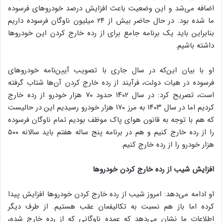
اضافه می‌شد و این وضعیت باعث افزایش درصد خودروهای فرسوده
ما شده بود. در حال حاضر بیش از ۲۴ میلیون ناوگان فرسوده داریم
بنابراین باید یک برنامه جامع برای از رده خارج کردن این خودروها
داشته باشیم.
او با بیان این‌که در سال جاری با تصویب آیین‌نامه خودروهای
فرسوده در هیات دولت، فرآیند از رده خارج کردن آن‌ها شتاب گرفته
است، تصریح کرد: در سال ۱۴۰۲ حدود ۷۰ هزار خودرو از رده خارج
کردیم اما در سال ۱۴۰۳ به مرز ۱۷۰ هزار خودرو رسیدیم این در حالیست
که هم با توجه به قانون هوای پاک موظف بودیم تمام ناوگان فرسوده
را از رده خارج کنیم و هم در برنامه پنج ساله هفتم باید سالانه ۵۰۰
هزار خودرو را از رده خارج کنیم.
افزایش شیب از رده خارج کردن خودروها
او ادامه می‌دهد: امروز شیب از رده خارج کردن خودروها افزایش پیدا
کرده اما باز هم نسبت به تکالیفمان عقب هستیم. از طرف دیگر
اطلاعات ما نشان می‌دهد که عمده ناوگانی که از رده خارج شده،