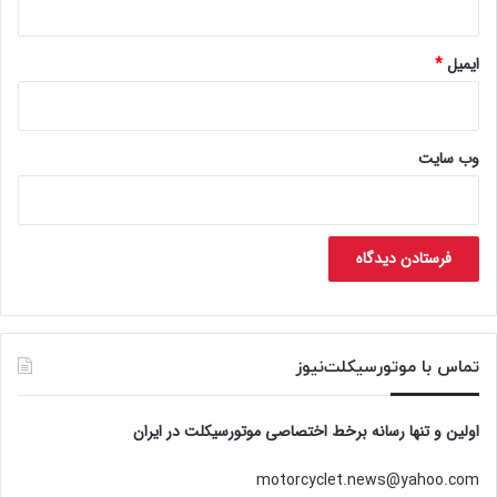
ایمیل
*
وب‌ سایت
تماس با موتورسیکلت‌نیوز
اولین و تنها رسانه برخط اختصاصی موتورسیکلت در ایران
motorcyclet.news@yahoo.com