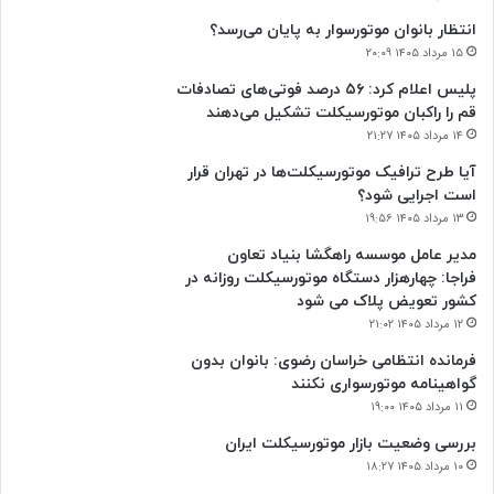
انتظار بانوان موتورسوار به پایان می‌رسد؟
۱۵ مرداد ۱۴۰۵ ۲۰:۰۹
پلیس اعلام کرد: ۵۶ درصد فوتی‌های تصادفات
قم را راکبان موتورسیکلت تشکیل می‌دهند
۱۴ مرداد ۱۴۰۵ ۲۱:۲۷
آیا طرح ترافیک موتورسیکلت‌ها در تهران قرار
است اجرایی شود؟
۱۳ مرداد ۱۴۰۵ ۱۹:۵۶
مدیر عامل موسسه راهگشا بنیاد تعاون
فراجا: چهارهزار دستگاه موتورسیکلت روزانه در
کشور تعویض پلاک می شود
۱۲ مرداد ۱۴۰۵ ۲۱:۰۲
فرمانده انتظامی خراسان رضوی: بانوان بدون
گواهینامه موتورسواری نکنند
۱۱ مرداد ۱۴۰۵ ۱۹:۰۰
بررسی وضعیت بازار موتورسیکلت ایران
۱۰ مرداد ۱۴۰۵ ۱۸:۲۷