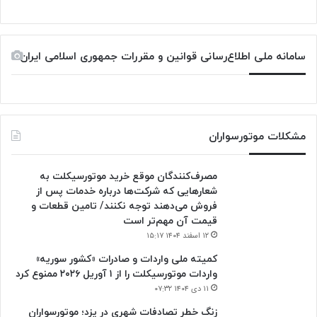
سامانه ملی اطلاع‌رسانی قوانین و مقررات جمهوری اسلامی ایران
مشکلات موتورسواران
مصرف‌کنندگان موقع خرید موتورسیکلت به
شعارهایی که شرکت‌ها درباره خدمات پس از
فروش می‌دهند توجه نکنند/ تامین قطعات و
قیمت آن مهم‌تر است
۱۲ اسفند ۱۴۰۴ ۱۵:۱۷
کمیته ملی واردات و صادرات «کشور سوریه»
واردات موتورسیکلت را از ۱ آوریل ۲۰۲۶ ممنوع کرد
۱۱ دی ۱۴۰۴ ۰۷:۳۲
زنگ خطر تصادفات شهری در یزد؛ موتورسواران