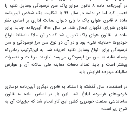
در آیین‌نامه ماده ۸ قانون هوای پاک سن فرسودگی وسایل نقلیه را
تعیین کرد اما در ادامه در سال ۹۹ با شکایت یک شخص آیین‌نامه
ماده ۸ قانون هوای پاک با رای دیوان عدالت اداری بر اساس نظر
فقهای شورای نگهبان ابطال شد. در سال ۱۴۰۰ آیین‌نامه جدید برای
ماده ۸ قانون هوای پاک تدوین شد که در آن ملاک اسقاط انواع
خودروها «معاینه‌ فنی» بود و در آن دو نوع سن مرز فرسودگی و سن
فرسودگی برای انواع وسایل نقلیه تعریف شد. به این‌ترتیب زمانی‌که
وسیله نقلیه به سن مرز فرسودگی می‌رسد نیازمند مراقبت و تعمیرات
بیشتر است و باید تعداد دفعات معاینه فنی سالانه آن و عوارض
سالیانه مربوطه افزایش یابد.
در اسفندماه سال گذشته با استناد به قانون دیگری آیین‌نامه نوسازی
خودروهای فرسوده ابلاغ شد. این بار بر اساس ماده ۱۰ قانون
ساماندهی صنعت خودروی کشور این کار انجام شد که جزییات آن به‌
شرح زیر است: