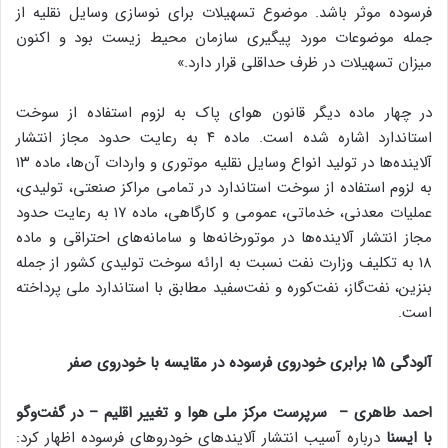
فرسوده موثر باشد. موضوع تسهیلات برای نوسازی وسایل نقلیه از
جمله موضوعات مورد پیگیری سازمان محیط زیست بود و اکنون
میزان تسهیلات در ظرف حداقلی قرار دارد.»
در چهار ماده دیگر قانون هوای پاک به لزوم استفاده از سوخت
استاندارد اشاره شده است. ماده ۴ به رعایت حدود مجاز انتشار
آلاینده‌ها در تولید انواع وسایل نقلیه موتوری و واردات آن‌ها، ماده ۱۳
به لزوم استفاده از سوخت استاندارد در تمامی مراکز صنعتی، تولیدی،
عملیات معدنی، ‌خدماتی، ‌عمومی و کارگاهی، ماده ۱۷ به رعایت حدود
مجاز انتشار آلاینده‌ها در موتورخانه‌ها و سامانه‌های احتراقی و ماده
۱۸ به تکلیف وزارت نفت نسبت به ارائه سوخت تولیدی کشور از جمله
بنزین، نفت‌گاز، نفت‌کوره و نفت‌سفید مطابق با استاندارد ملی پرداخته
است.
آلودگی ۱۵ برابری خودروی فرسوده در مقایسه با خودروی صفر
احمد طاهری – سرپرست مرکز ملی هوا و تغییر اقلیم – در گفت‌وگو
با ایسنا
درباره آسیب انتشار آلایندهای خودروهای فرسوده اظهار کرد: