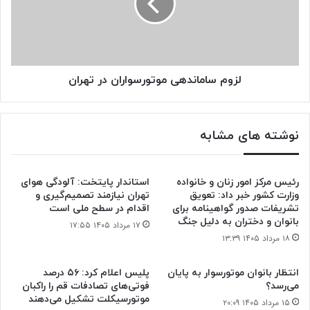
تهران
لزوم ساماندهی موتورسواران در تهران
نوشته های مشابه
رئیس مرکز امور زنان و خانواده
استاندار پایتخت: آلودگی هوای
وزارت کشور خبر داد: تعویق
تهران نیازمند تصمیم‌گیری و
تشریفات صدور گواهینامه برای
اقدام در سطح ملی است
بانوان و دختران به دلیل جنگ
۱۷ مرداد ۱۴۰۵ ۱۷:۵۵
۱۸ مرداد ۱۴۰۵ ۱۳:۳۹
انتظار بانوان موتورسوار به پایان
پلیس اعلام کرد: ۵۶ درصد
می‌رسد؟
فوتی‌های تصادفات قم را راکبان
موتورسیکلت تشکیل می‌دهند
۱۵ مرداد ۱۴۰۵ ۲۰:۰۹