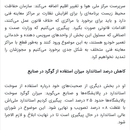
سرپرست مرکز ملی هوا و تغییر اقلیم اضافه می‌کند: سازمان حفاظت
محیط زیست برنامه‌ای را برای افزایش نظارت بر مراکز معاینه فنی
دارد و باید برای برخورد با مراکزی که خلاف قانون عمل می‌کنند،
اقدامات قانونی صورت بگیرد. پیگیری می‌کنیم که وزارت صمت و
اصنافی که مسئول این بخش از واحدهای سرویس دهنده و خدماتی
تعمیر خودرو هستند، به این موضوع ورود کنند و به‌طور قطع با مراکز
معاینه فنی متخلف به شکل جدی برخورد می‌کنیم و مجوزشان را
تمدید نخواهیم کرد.
کاهش درصد استاندارد میزان استفاده از گوگرد در صنایع
او در بخش دیگری از صحبت‌های خود درباره استفاده از سوخت
استاندارد در پالایشگاه‌ها و صنایع می‌گوید: میزان گوگرد سوخت
پالایشگاه‌ها حدود ۲.۵ درصد است. پیگیری کردیم استاندارد ملی‌اش
با غلظت ۰.۸ درصد تصویب و نهایی شود. این موضوع در شورای
عالی استاندارد در حال پیگیری است تا در نهایت ابلاغ و لازم الاجرا
شود.