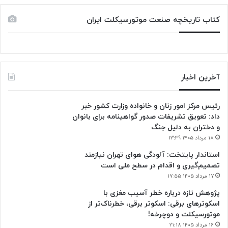
کتاب تاریخچه صنعت موتورسیکلت ایران
آخرین اخبار
رئیس مرکز امور زنان و خانواده وزارت کشور خبر
داد: تعویق تشریفات صدور گواهینامه برای بانوان
و دختران به دلیل جنگ
۱۸ مرداد ۱۴۰۵ ۱۳:۳۹
استاندار پایتخت: آلودگی هوای تهران نیازمند
تصمیم‌گیری و اقدام در سطح ملی است
۱۷ مرداد ۱۴۰۵ ۱۷:۵۵
پژوهش تازه درباره خطر آسیب مغزی با
اسکوترهای برقی: اسکوتر برقی، خطرناک‌تر از
موتورسیکلت و دوچرخه!
۱۶ مرداد ۱۴۰۵ ۲۱:۱۸