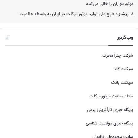
موتورسواران را خالی می‌کنند
پیشنهاد طرح ملی تولید موتورسیکلت در ایران به واسطه حاکمیت
وب‌گردی
شرکت چترا محرک
سیکلت کالا
سیکلت بانک
مجله صنعت موتورسیکلت
پایگاه خبری کارآفرینی پرس
پایگاه خبری موفقیت شناسی
سایت محمدعلی نژادیان