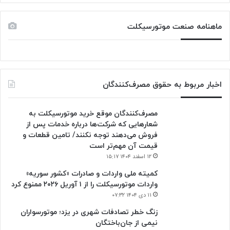
ماهنامه صنعت موتورسیکلت
اخبار مربوط به حقوق مصرف‌کنندگان
مصرف‌کنندگان موقع خرید موتورسیکلت به
شعارهایی که شرکت‌ها درباره خدمات پس از
فروش می‌دهند توجه نکنند/ تامین قطعات و
قیمت آن مهم‌تر است
۱۲ اسفند ۱۴۰۴ ۱۵:۱۷
کمیته ملی واردات و صادرات «کشور سوریه»
واردات موتورسیکلت را از ۱ آوریل ۲۰۲۶ ممنوع کرد
۱۱ دی ۱۴۰۴ ۰۷:۳۲
زنگ خطر تصادفات شهری در یزد؛ موتورسواران
نیمی از جان‌باختگان