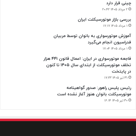
چینی قرار دارد
۲ مرداد ۱۴۰۵ ۲۰:۴۲
بررسی بازار موتورسیکلت ایران
۱ مرداد ۱۴۰۵ ۱۷:۱۷
آموزش موتورسواری به بانوان توسط مربیان
فدراسیون انجام می‌گیرد
۱ مرداد ۱۴۰۵ ۱۷:۰۴
فاجعه موتورسواری در ایران: اعمال قانون ۴۴۱ هزار
تخلف موتورسیکلت از ابتدای سال ۱۴۰۵ تا کنون
در پایتخت
۳۱ تیر ۱۴۰۵ ۱۷:۲۳
رئیس پلیس راهور: صدور گواهینامه
موتورسیکلت بانوان هنوز آغاز نشده است
۳۰ تیر ۱۴۰۵ ۱۶:۱۴