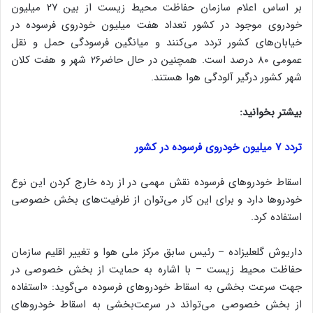
بر اساس اعلام سازمان حفاظت محیط زیست از بین ۲۷ میلیون
خودروی موجود در کشور تعداد هفت میلیون خودروی فرسوده در
خیابان‌های کشور تردد می‌کنند و میانگین فرسودگی حمل و نقل
عمومی ۸۰ درصد است. همچنین در حال حاضر۲۶ شهر و هفت کلان
شهر کشور درگیر آلودگی هوا هستند.
بیشتر بخوانید:
تردد ۷ میلیون خودروی فرسوده در کشور
اسقاط خودروهای فرسوده نقش مهمی در از رده خارج کردن این نوع
خودروها دارد و برای این کار می‌توان از ظرفیت‌های بخش‌ خصوصی
استفاده کرد.
داریوش گلعلیزاده – رئیس سابق مرکز ملی هوا و تغییر اقلیم سازمان
حفاظت محیط‌ زیست – با اشاره به حمایت از بخش خصوصی در
جهت سرعت بخشی به اسقاط خودروهای فرسوده می‌گوید: «استفاده
از بخش خصوصی می‌تواند در سرعت‌بخشی به اسقاط خودروهای