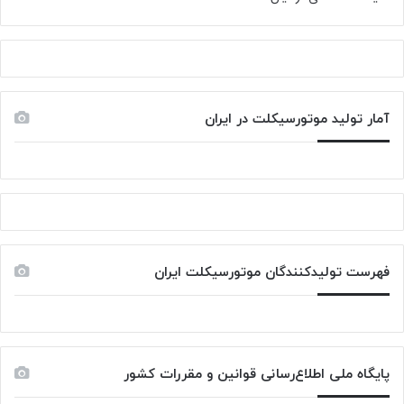
آمار تولید موتورسیکلت در ایران
فهرست تولیدکنندگان موتورسیکلت ایران
پایگاه ملی اطلاع‌رسانی قوانین و مقررات کشور