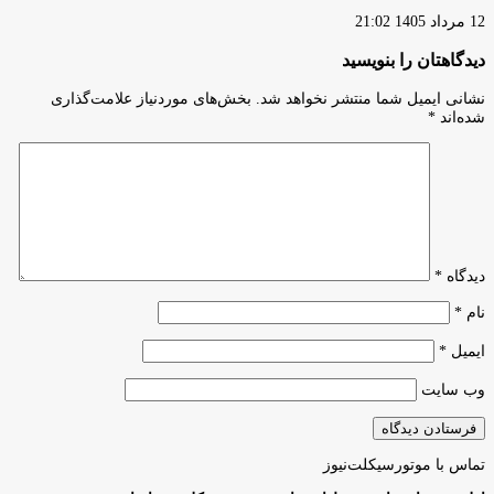
12 مرداد 1405 21:02
دیدگاهتان را بنویسید
نشانی ایمیل شما منتشر نخواهد شد.
بخش‌های موردنیاز علامت‌گذاری
شده‌اند
*
دیدگاه
*
نام
*
ایمیل
*
وب‌ سایت
تماس با موتورسیکلت‌نیوز