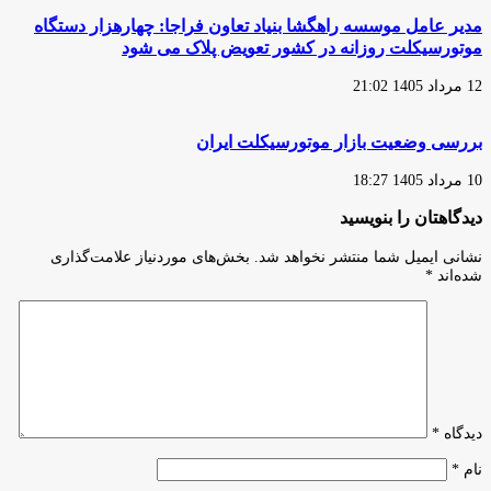
مدیر عامل موسسه راهگشا بنیاد تعاون فراجا: چهارهزار دستگاه
موتورسیکلت روزانه در کشور تعویض پلاک می شود
12 مرداد 1405 21:02
بررسی وضعیت بازار موتورسیکلت ایران
10 مرداد 1405 18:27
دیدگاهتان را بنویسید
نشانی ایمیل شما منتشر نخواهد شد.
بخش‌های موردنیاز علامت‌گذاری
شده‌اند
*
دیدگاه
*
نام
*