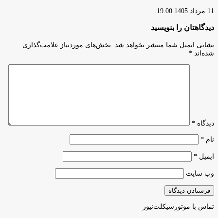
11 مرداد 1405 19:00
دیدگاهتان را بنویسید
نشانی ایمیل شما منتشر نخواهد شد.
بخش‌های موردنیاز علامت‌گذاری
شده‌اند
*
دیدگاه
*
نام
*
ایمیل
*
وب‌ سایت
تماس با موتورسیکلت‌نیوز