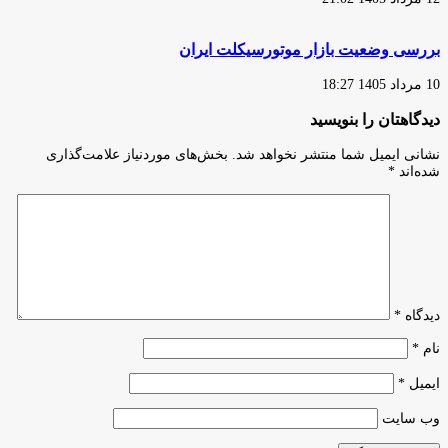
بررسی وضعیت بازار موتورسیکلت ایران
10 مرداد 1405 18:27
دیدگاهتان را بنویسید
نشانی ایمیل شما منتشر نخواهد شد.
بخش‌های موردنیاز علامت‌گذاری
شده‌اند
*
دیدگاه
*
نام
*
ایمیل
*
وب‌ سایت