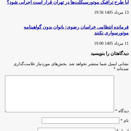
آیا طرح ترافیک موتورسیکلت‌ها در تهران قرار است اجرایی شود؟
13 مرداد 1405 19:56
فرمانده انتظامی خراسان رضوی: بانوان بدون گواهینامه
موتورسواری نکنند
11 مرداد 1405 19:00
دیدگاهتان را بنویسید
نشانی ایمیل شما منتشر نخواهد شد.
بخش‌های موردنیاز علامت‌گذاری
شده‌اند
*
دیدگاه
*
نام
*
ایمیل
*