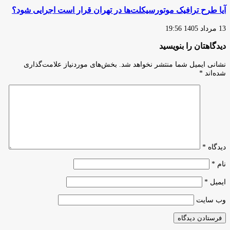
آیا طرح ترافیک موتورسیکلت‌ها در تهران قرار است اجرایی شود؟
13 مرداد 1405 19:56
دیدگاهتان را بنویسید
نشانی ایمیل شما منتشر نخواهد شد.
بخش‌های موردنیاز علامت‌گذاری
شده‌اند
*
دیدگاه
*
نام
*
ایمیل
*
وب‌ سایت