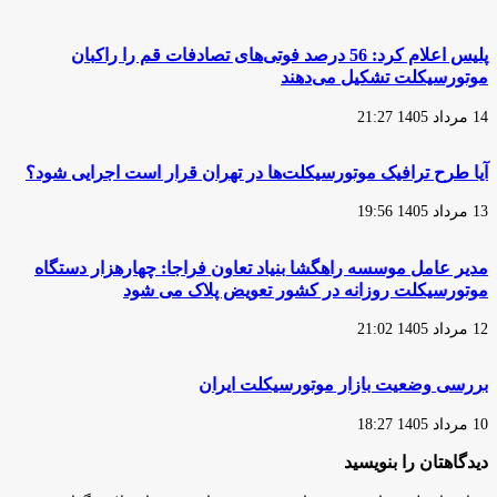
شد
دوچرخه
و
موتورسیکلت
پلیس اعلام کرد: 56 درصد فوتی‌های تصادفات قم را راکبان
یزد
موتورسیکلت تشکیل می‌دهند
14 مرداد 1405 21:27
آیا طرح ترافیک موتورسیکلت‌ها در تهران قرار است اجرایی شود؟
13 مرداد 1405 19:56
مدیر عامل موسسه راهگشا بنیاد تعاون فراجا: چهارهزار دستگاه
موتورسیکلت روزانه در کشور تعویض پلاک می شود
12 مرداد 1405 21:02
بررسی وضعیت بازار موتورسیکلت ایران
10 مرداد 1405 18:27
دیدگاهتان را بنویسید