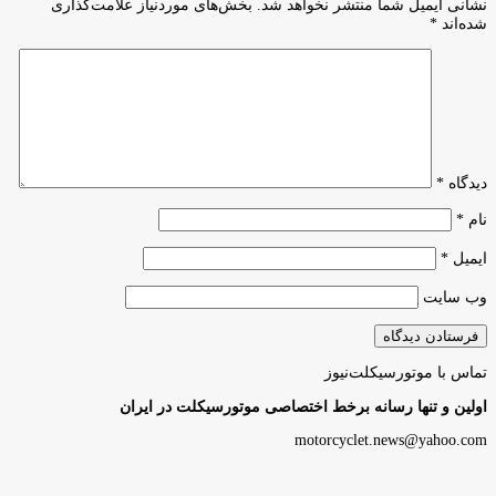
نشانی ایمیل شما منتشر نخواهد شد.
بخش‌های موردنیاز علامت‌گذاری
شده‌اند
*
دیدگاه
*
نام
*
ایمیل
*
وب‌ سایت
تماس با موتورسیکلت‌نیوز
اولین و تنها رسانه برخط اختصاصی موتورسیکلت در ایران
motorcyclet.news@yahoo.com