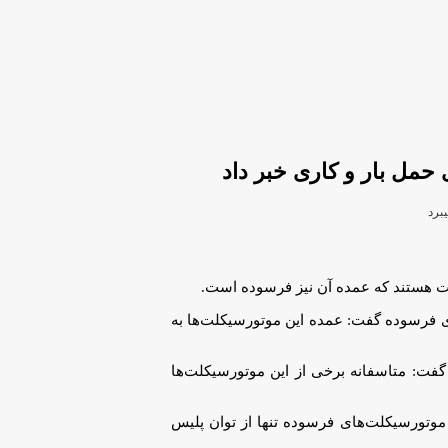
حمل بار و کاری خبر داد
کلت هستند که عمده آن نیز فرسوده است.
 فرسوده گفت: عمده این موتورسیکلت‌ها به
گفت: متاسفانه برخی از این موتورسیکلت‌ها
وتورسیکلت‌های فرسوده تنها از توان پلیس