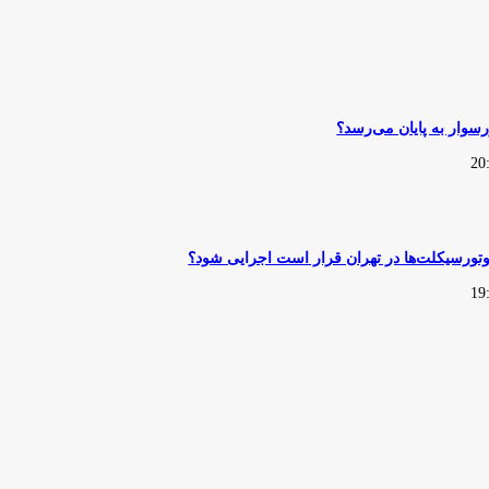
ورسوار به پایان می‌رسد؟
وتورسیکلت‌ها در تهران قرار است اجرایی شود؟