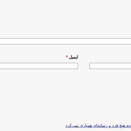
ایمیل
*
 هیچ فرد و رسانه‌ای همیاری نمی‌کرد