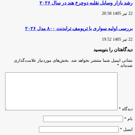
ارز
رشد بازار وسایل نقلیه دوچرخ هند در سال ۲۰۲۶
در
ایران
22 تیر 1405 20:58
بررسی اولیه سواری با تریومف ترایدنت ۸۰۰ مدل ۲۰۲۶
22 تیر 1405 19:52
دیدگاهتان را بنویسید
نشانی ایمیل شما منتشر نخواهد شد.
بخش‌های موردنیاز علامت‌گذاری
شده‌اند
*
دیدگاه
*
نام
*
ایمیل
*