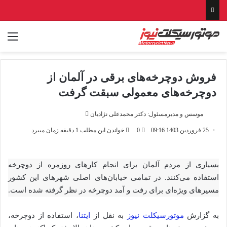
منو
فروش دوچرخه‌های برقی در آلمان از
دوچرخه‌های معمولی سبقت گرفت
ارسال
موسس و مدیرمسئول: دکتر محمدعلی نژادیان
ایمیل
25 فروردین 1403 09:16
0
خواندن این مطلب 1 دقیقه زمان میبرد
بسیاری از مردم آلمان برای انجام کارهای روزمره از دوچرخه
استفاده می‌کنند. در تمامی خیابان‌های اصلی شهرهای این کشور
مسیرهای ویژه‌ای برای رفت و آمد دوچرخه در نظر گرفته شده است.
به گزارش
موتورسیکلت نیوز
به نقل از
ایتنا
، استفاده از دوچرخه،