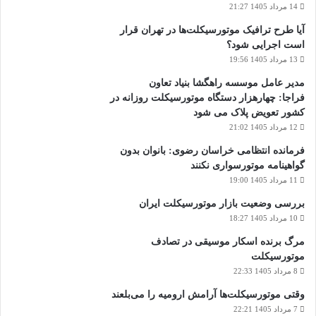
14 مرداد 1405 21:27
آیا طرح ترافیک موتورسیکلت‌ها در تهران قرار
است اجرایی شود؟
13 مرداد 1405 19:56
مدیر عامل موسسه راهگشا بنیاد تعاون
فراجا: چهارهزار دستگاه موتورسیکلت روزانه در
کشور تعویض پلاک می شود
12 مرداد 1405 21:02
فرمانده انتظامی خراسان رضوی: بانوان بدون
گواهینامه موتورسواری نکنند
11 مرداد 1405 19:00
بررسی وضعیت بازار موتورسیکلت ایران
10 مرداد 1405 18:27
مرگ برنده اسکار موسیقی در تصادف
موتورسیکلت
8 مرداد 1405 22:33
وقتی موتورسیکلت‌ها آرامش ارومیه را می‌بلعند
7 مرداد 1405 22:21