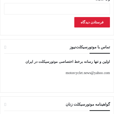
تماس با موتورسیکلت‌نیوز
اولین و تنها رسانه برخط اختصاصی موتورسیکلت در ایران
motorcyclet.news@yahoo.com
گواهینامه موتورسیکلت زنان