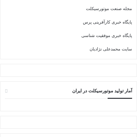
مجله صنعت موتورسیکلت
پایگاه خبری کارآفرینی پرس
پایگاه خبری موفقیت شناسی
سایت محمدعلی نژادیان
آمار تولید موتورسیکلت در ایران