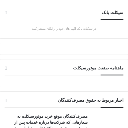
سیکلت بانک
در سیکلت بانک آگهی‌های خود را رایگان منتشر کنید
ماهنامه صنعت موتورسیکلت
اخبار مربوط به حقوق مصرف‌کنندگان
مصرف‌کنندگان موقع خرید موتورسیکلت به
شعارهایی که شرکت‌ها درباره خدمات پس از