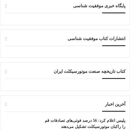
پایگاه خبری موفقیت شناسی
انتشارات کتاب موفقیت شناسی
کتاب تاریخچه صنعت موتورسیکلت ایران
آخرین اخبار
پلیس اعلام کرد: 56 درصد فوتی‌های تصادفات قم
را راکبان موتورسیکلت تشکیل می‌دهند