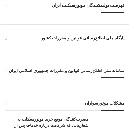
فهرست تولیدکنندگان موتورسیکلت ایران
پایگاه ملی اطلاع‌رسانی قوانین و مقررات کشور
سامانه ملی اطلاع‌رسانی قوانین و مقررات جمهوری اسلامی ایران
مشکلات موتورسواران
مصرف‌کنندگان موقع خرید موتورسیکلت به
شعارهایی که شرکت‌ها درباره خدمات پس از