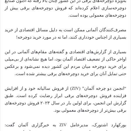
به‌ویژه دوچرخه‌های برقی در این کشور چنان بالا رفته که اکنون صنایع
دوچرخه‌سازی اعلام کرده‌اند که فروش دوچرخه‌های برقی بیش‌ از
دوچرخه‌های معمولی بوده است.
مصرف‌کنندگان آلمانی ممکن است به دلیل مسائل اقتصادی از خرید
بسیاری از اجناس خودداری کنند، اما نه در مورد خرید دوچرخه!
بسیاری از گزارش‌های اقتصادی و گفته‌های مقام‌های آلمانی در این
اواخر حاکی از تضعیف اقتصاد آلمان بود، اما هیچ نشانه‌ای از بی‌میلی
برای خرید دوچرخه میان مردم این کشور دیده نمی‌شود و برعکس
حتی تمایل آنان برای خرید دوچرخه‌های برقی بیشتر شده است.
“انجمن دو چرخه آلمان” (ZIV) از فروش سالیانه خود و از افزایش
فزاینده فروش دوچرخه‌های برقی ابراز رضایت کرده است. طبق
گزارش این انجمن، برای اولین بار در سال ۲۰۲۳ فروش دوچرخه‌های
برقی بیش‌تر از دوچرخه‌های معمولی بود.
بورکهارد اشتورک، مدیرعامل ZIV به خبرگزاری آلمان گفت: