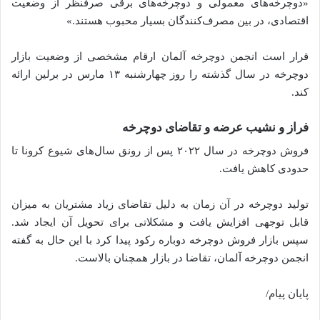
«دوچرخه‌های معمولی و دوچرخه‌های برقی صرفنظر از وضعیت
اقتصادی، در بین مصرف‌کنندگان بسیار محبوب هستند.»
قرار است انجمن دوچرخه آلمان ارقام مشخصی از وضعیت بازار
دوچرخه در سال گذشته را روز چهارشنبه ۱۳ مارس در برلین ارائه
کند.
فراز و نشیب عرضه و تقاضای دوچرخه
فروش دوچرخه در سال ۲۰۲۲ پس از رونق سال‌های شیوع کرونا تا
حدودی کاهش یافت.
تولید دوچرخه در آن‌ زمان به دلیل تقاضای زیاد مشتریان به میزان
قابل توجهی افزایش یافت و مشکلاتی برای تحویل آن ایجاد شد.
سپس بازار فروش دوچرخه دوباره رکود پیدا کرد با این حال به گفته
انجمن دوچرخه آلمان، تقاضا در بازار همچنان بالاست.
پایان پیام/