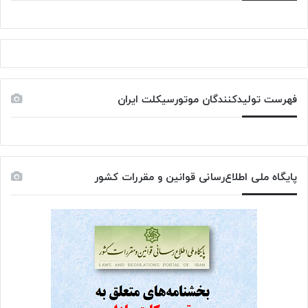
فهرست تولیدکنندگان موتورسیکلت ایران
پایگاه ملی اطلاع‌رسانی قوانین و مقررات کشور