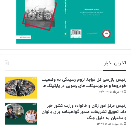
آخرین اخبار
رئیس بازرسی کل فراجا: لزوم رسیدگی به وضعیت
خودروها و موتورسیکلت‌های رسوبی در پارکینگ‌ها
۱۹ مرداد ۱۴۰۵ ۱۰:۳۶
رئیس مرکز امور زنان و خانواده وزارت کشور خبر
داد: تعویق تشریفات صدور گواهینامه برای بانوان
و دختران به دلیل جنگ
۱۸ مرداد ۱۴۰۵ ۱۳:۳۹