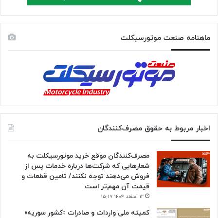
ماهنامه صنعت موتورسیکلت
اخبار مربوط به حقوق مصرف‌کنندگان
مصرف‌کنندگان موقع خرید موتورسیکلت به
شعارهایی که شرکت‌ها درباره خدمات پس از
فروش می‌دهند توجه نکنند/ تامین قطعات و
قیمت آن مهم‌تر است
۱۲ اسفند ۱۴۰۴ ۱۵:۱۷
کمیته ملی واردات و صادرات «کشور سوریه»