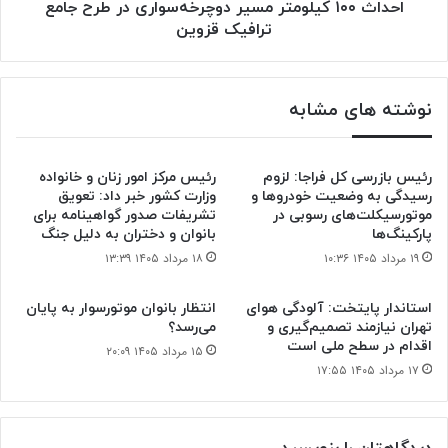
قزوین
احداث ۱۰۰ کیلومتر مسیر دوچرخه‌سواری در طرح جامع
ترافیک قزوین
نوشته های مشابه
رئیس بازرسی کل فراجا: لزوم
رئیس مرکز امور زنان و خانواده
رسیدگی به وضعیت خودروها و
وزارت کشور خبر داد: تعویق
موتورسیکلت‌های رسوبی در
تشریفات صدور گواهینامه برای
پارکینگ‌ها
بانوان و دختران به دلیل جنگ
۱۹ مرداد ۱۴۰۵ ۱۰:۳۶
۱۸ مرداد ۱۴۰۵ ۱۳:۳۹
استاندار پایتخت: آلودگی هوای
انتظار بانوان موتورسوار به پایان
تهران نیازمند تصمیم‌گیری و
می‌رسد؟
اقدام در سطح ملی است
۱۵ مرداد ۱۴۰۵ ۲۰:۰۹
۱۷ مرداد ۱۴۰۵ ۱۷:۵۵