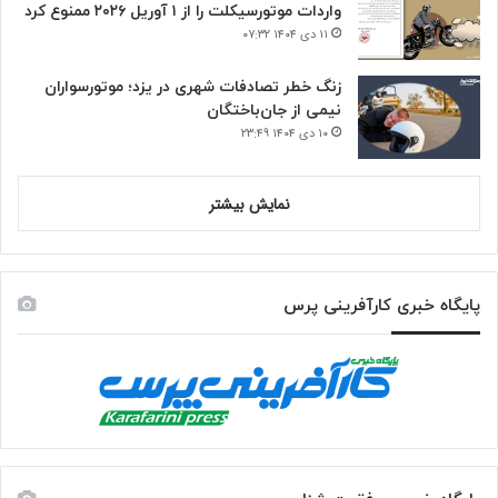
واردات موتورسیکلت را از ۱ آوریل ۲۰۲۶ ممنوع کرد
۱۱ دی ۱۴۰۴ ۰۷:۳۲
زنگ خطر تصادفات شهری در یزد؛ موتورسواران
نیمی از جان‌باختگان
۱۰ دی ۱۴۰۴ ۲۳:۴۹
نمایش بیشتر
پایگاه خبری کارآفرینی پرس