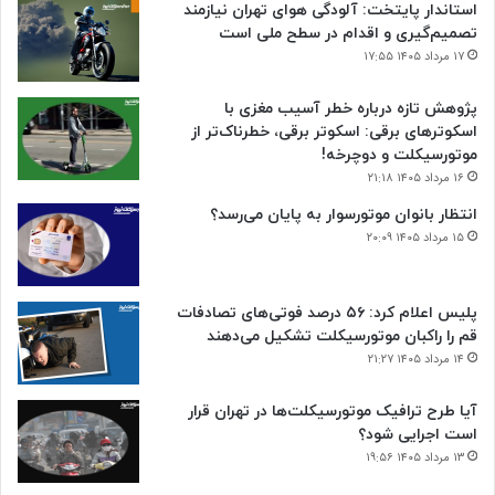
استاندار پایتخت: آلودگی هوای تهران نیازمند
تصمیم‌گیری و اقدام در سطح ملی است
۱۷ مرداد ۱۴۰۵ ۱۷:۵۵
پژوهش تازه درباره خطر آسیب مغزی با
اسکوترهای برقی: اسکوتر برقی، خطرناک‌تر از
موتورسیکلت و دوچرخه!
۱۶ مرداد ۱۴۰۵ ۲۱:۱۸
انتظار بانوان موتورسوار به پایان می‌رسد؟
۱۵ مرداد ۱۴۰۵ ۲۰:۰۹
پلیس اعلام کرد: ۵۶ درصد فوتی‌های تصادفات
قم را راکبان موتورسیکلت تشکیل می‌دهند
۱۴ مرداد ۱۴۰۵ ۲۱:۲۷
آیا طرح ترافیک موتورسیکلت‌ها در تهران قرار
است اجرایی شود؟
۱۳ مرداد ۱۴۰۵ ۱۹:۵۶