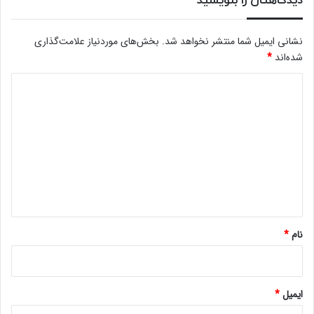
دیدگاهتان را بنویسید
نشانی ایمیل شما منتشر نخواهد شد.
بخش‌های موردنیاز علامت‌گذاری
شده‌اند
*
د
ی
د
گ
ا
ه
*
نام
*
ایمیل
*