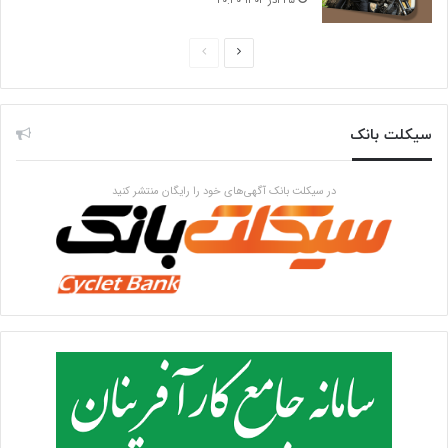
۲۵ آذر ۱۴۰۴ ۲۰:۴۰
صفحه
صفحه
بعدی
قبلی
سیکلت بانک
در سیکلت بانک آگهی‌های خود را رایگان منتشر کنید