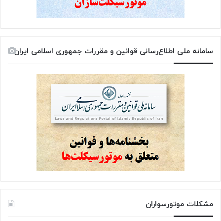
سامانه ملی اطلاع‌رسانی قوانین و مقررات جمهوری اسلامی ایران
مشکلات موتورسواران