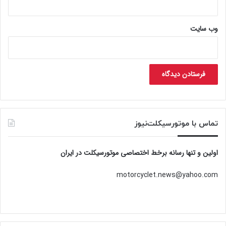
وب‌ سایت
تماس با موتورسیکلت‌نیوز
اولین و تنها رسانه برخط اختصاصی موتورسیکلت در ایران
motorcyclet.news@yahoo.com