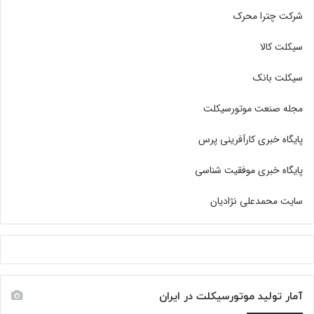
شرکت چترا محرک
سیکلت کالا
سیکلت بانک
مجله صنعت موتورسیکلت
پایگاه خبری کارآفرینی پرس
پایگاه خبری موفقیت شناسی
سایت محمدعلی نژادیان
آمار تولید موتورسیکلت در ایران