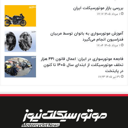
بررسی بازار موتورسیکلت ایران
۱ مرداد ۱۴۰۵ ۱۷:۱۷
آموزش موتورسواری به بانوان توسط مربیان
فدراسیون انجام می‌گیرد
۱ مرداد ۱۴۰۵ ۱۷:۰۴
فاجعه موتورسواری در ایران: اعمال قانون ۴۴۱ هزار
تخلف موتورسیکلت از ابتدای سال ۱۴۰۵ تا کنون
در پایتخت
۳۱ تیر ۱۴۰۵ ۱۷:۲۳