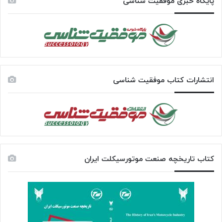
پایگاه خبری موفقیت شناسی
انتشارات کتاب موفقیت شناسی
کتاب تاریخچه صنعت موتورسیکلت ایران