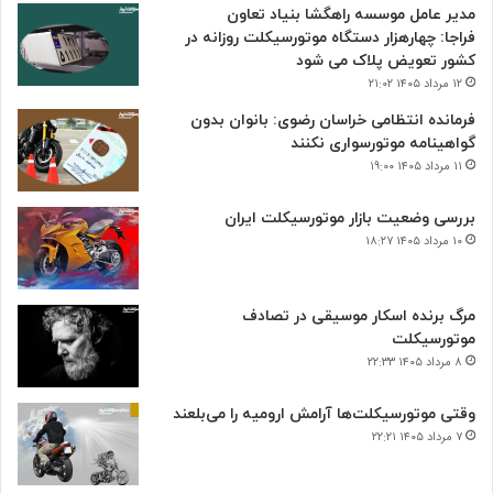
مدیر عامل موسسه راهگشا بنیاد تعاون
فراجا: چهارهزار دستگاه موتورسیکلت روزانه در
کشور تعویض پلاک می شود
۱۲ مرداد ۱۴۰۵ ۲۱:۰۲
فرمانده انتظامی خراسان رضوی: بانوان بدون
گواهینامه موتورسواری نکنند
۱۱ مرداد ۱۴۰۵ ۱۹:۰۰
بررسی وضعیت بازار موتورسیکلت ایران
۱۰ مرداد ۱۴۰۵ ۱۸:۲۷
مرگ برنده اسکار موسیقی در تصادف
موتورسیکلت
۸ مرداد ۱۴۰۵ ۲۲:۳۳
وقتی موتورسیکلت‌ها آرامش ارومیه را می‌بلعند
۷ مرداد ۱۴۰۵ ۲۲:۲۱