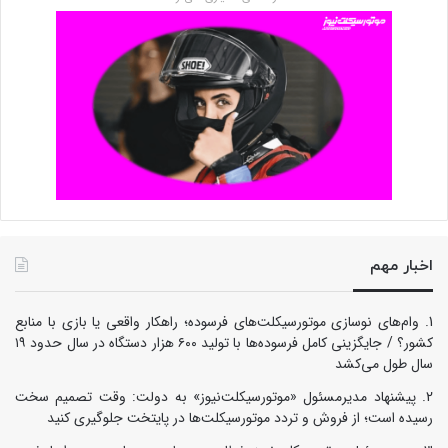
اخبار مهم
وام‌های نوسازی موتورسیکلت‌های فرسوده؛ راهکار واقعی یا بازی با منابع
کشور؟ / جایگزینی کامل فرسوده‌ها با تولید ۶۰۰ هزار دستگاه در سال حدود ۱۹
سال طول می‌کشد
پیشنهاد مدیرمسئول «موتورسیکلت‌نیوز» به دولت: وقت تصمیم سخت
رسیده است؛ از فروش و تردد موتورسیکلت‌ها در پایتخت جلوگیری کنید