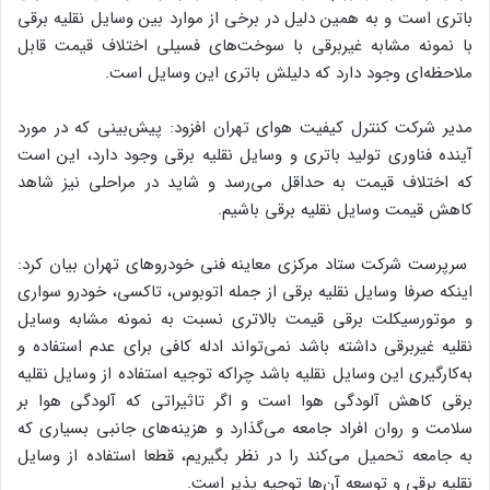
باتری است و به همین دلیل در برخی از موارد بین وسایل نقلیه برقی
با نمونه مشابه غیربرقی با سوخت‌های فسیلی اختلاف قیمت قابل
ملاحظه‌ای وجود دارد که دلیلش باتری این وسایل است.
مدیر شرکت کنترل کیفیت هوای تهران افزود: پیش‌بینی که در مورد
آینده فناوری تولید باتری و وسایل نقلیه برقی وجود دارد، این است
که اختلاف قیمت به حداقل می‌رسد و شاید در مراحلی نیز شاهد
کاهش قیمت وسایل نقلیه برقی باشیم.
سرپرست شرکت ستاد مرکزی معاینه فنی خودرو‌های تهران بیان کرد:
اینکه صرفا وسایل نقلیه برقی از جمله اتوبوس، تاکسی، خودرو سواری
و موتورسیکلت برقی قیمت بالاتری نسبت به نمونه مشابه وسایل
نقلیه غیربرقی داشته باشد نمی‌تواند ادله کافی برای عدم استفاده و
به‌کارگیری این وسایل نقلیه باشد چراکه توجیه استفاده از وسایل نقلیه
برقی کاهش آلودگی هوا است و اگر تاثیراتی که آلودگی هوا بر
سلامت و روان افراد جامعه می‌گذارد و هزینه‌های جانبی بسیاری که
به جامعه تحمیل می‌کند را در نظر بگیریم، قطعا استفاده از وسایل
نقلیه برقی و توسعه آن‌ها توجیه پذیر است.