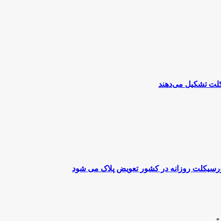
تورسیکلت روزانه در کشور تعویض پلاک می شود
*