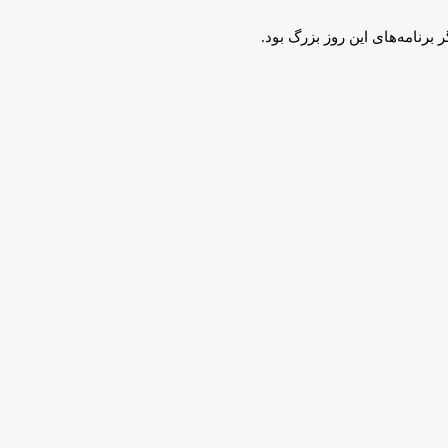
رنامه‌های این روز بزرگ بود.