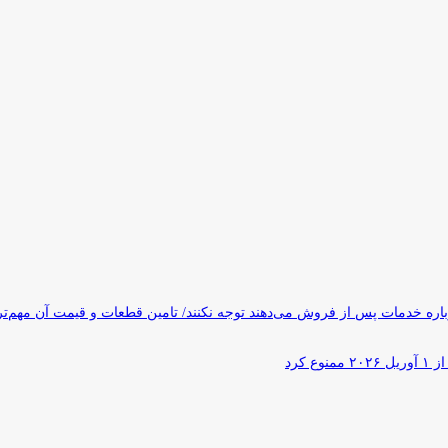
ره خدمات پس از فروش می‌دهند توجه نکنند/ تامین قطعات و قیمت آن مهم‌ت
کرد