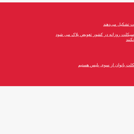
رسیکلت روزانه در کشور تعویض پلاک می شود
کنند
کلت بانوان از سوی پلیس هستیم