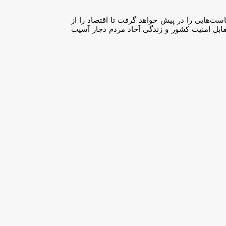
ت‌هایی را در پیش خواهد گرفت تا اقتصاد را از
قابل امنیت کشور و زندگی آحاد مردم دچار آسیب