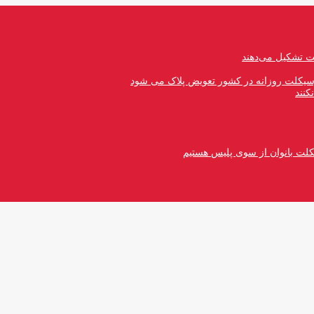
رسیکلت روزانه در کشور تعویض پلاک می شود
کنند
کلت بانوان از سوی پلیس هستیم