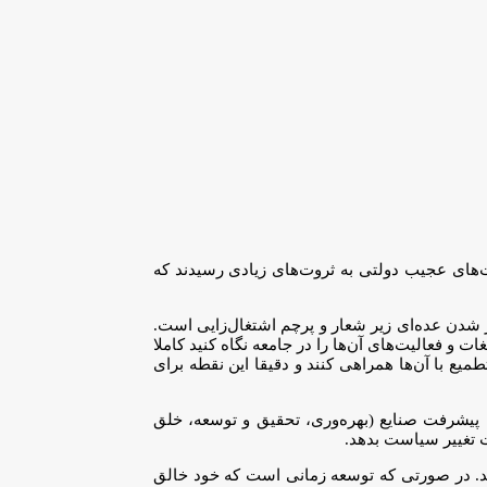
ت‌های عجیب دولتی به ثروت‌های زیادی رسیدند که
شدن عده‌ای زیر شعار و پرچم اشتغال‌زایی است.
ات و فعالیت‌های آن‌ها را در جامعه نگاه کنید کاملا
 با آن‌ها همراهی کنند و دقیقا این نقطه برای
ه پیشرفت صنایع (بهره‌وری، تحقیق و توسعه، خلق
 تغییر سیاست بدهد.
‌اند. در صورتی که توسعه زمانی است که خود خالق