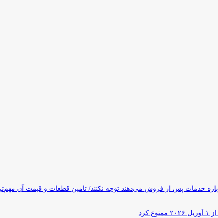
ره خدمات پس از فروش می‌دهند توجه نکنند/ تامین قطعات و قیمت آن مهم‌ت
کرد