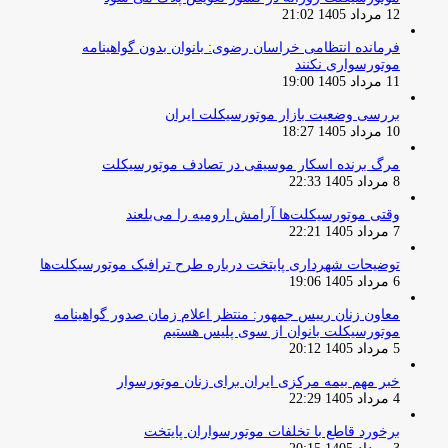
12 مرداد 1405 21:02
فرمانده انتظامی خراسان رضوی: بانوان بدون گواهینامه
موتورسواری نکنند
11 مرداد 1405 19:00
بررسی وضعیت بازار موتورسیکلت ایران
10 مرداد 1405 18:27
مرگ برنده اسکار موسیقی در تصادف موتورسیکلت
8 مرداد 1405 22:33
وقتی موتورسیکلت‌ها آرامش ارومیه را می‌بلعند
7 مرداد 1405 22:21
توضیحات شهرداری پایتخت درباره طرح ترافیک موتورسیکلت‌ها
6 مرداد 1405 19:06
معاون زنان رییس جمهور: منتظر اعلام زمان صدور گواهینامه
موتورسیکلت بانوان از سوی پلیس هستیم
5 مرداد 1405 20:12
خبر مهم بیمه مرکزی ایران برای زنان موتورسوار
4 مرداد 1405 22:29
برخورد قاطع با تخلفات موتورسواران پایتخت