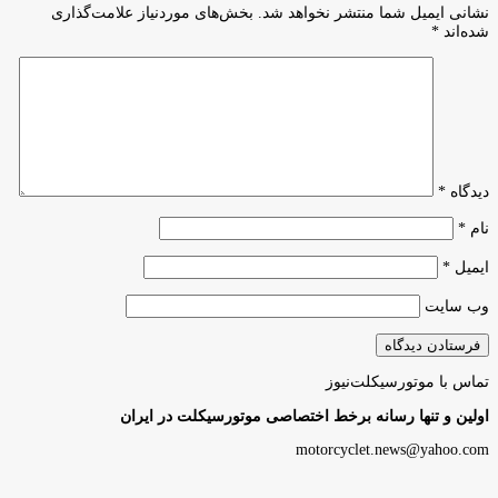
نشانی ایمیل شما منتشر نخواهد شد.
بخش‌های موردنیاز علامت‌گذاری
شده‌اند
*
دیدگاه
*
نام
*
ایمیل
*
وب‌ سایت
تماس با موتورسیکلت‌نیوز
اولین و تنها رسانه برخط اختصاصی موتورسیکلت در ایران
motorcyclet.news@yahoo.com