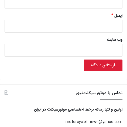
ایمیل
*
وب‌ سایت
تماس با موتورسیکلت‌نیوز
اولین و تنها رسانه برخط اختصاصی موتورسیکلت در ایران
motorcyclet.news@yahoo.com