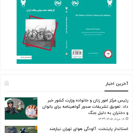
آخرین اخبار
رئیس مرکز امور زنان و خانواده وزارت کشور خبر
داد: تعویق تشریفات صدور گواهینامه برای بانوان
و دختران به دلیل جنگ
۱۸ مرداد ۱۴۰۵ ۱۳:۳۹
استاندار پایتخت: آلودگی هوای تهران نیازمند