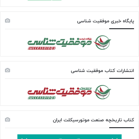
پایگاه خبری موفقیت شناسی
انتشارات کتاب موفقیت شناسی
کتاب تاریخچه صنعت موتورسیکلت ایران