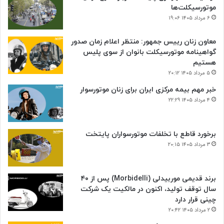
موتورسیکلت‌ها
۶ مرداد ۱۴۰۵ ۱۹:۰۶
معاون زنان رییس جمهور: منتظر اعلام زمان صدور
گواهینامه موتورسیکلت بانوان از سوی پلیس
هستیم
۵ مرداد ۱۴۰۵ ۲۰:۱۲
خبر مهم بیمه مرکزی ایران برای زنان موتورسوار
۴ مرداد ۱۴۰۵ ۲۲:۲۹
برخورد قاطع با تخلفات موتورسواران پایتخت
۳ مرداد ۱۴۰۵ ۲۰:۱۵
برند قدیمی موربیدلی (Morbidelli) پس از ۴۰
سال توقف تولید، اکنون در مالکیت یک شرکت
چینی قرار دارد
۲ مرداد ۱۴۰۵ ۲۰:۴۲