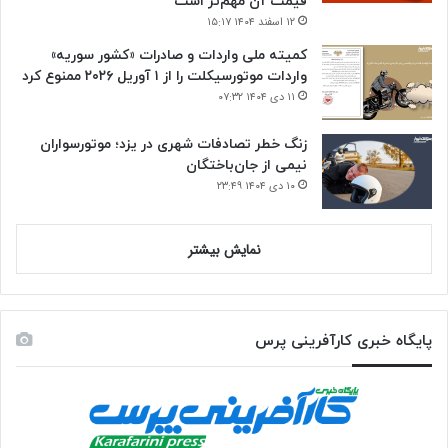
قیمت آن مهم‌تر است
۱۲ اسفند ۱۴۰۴ ۱۵:۱۷
کمیته ملی واردات و صادرات «کشور سوریه»
واردات موتورسیکلت را از ۱ آوریل ۲۰۲۶ ممنوع کرد
۱۱ دی ۱۴۰۴ ۰۷:۳۲
زنگ خطر تصادفات شهری در یزد؛ موتورسواران
نیمی از جان‌باختگان
۱۰ دی ۱۴۰۴ ۲۳:۴۹
نمایش بیشتر
پایگاه خبری کارآفرینی پرس