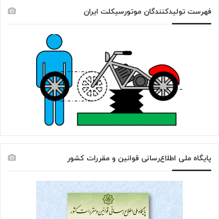
فهرست تولیدکنندگان موتورسیکلت ایران
پایگاه ملی اطلاع‌رسانی قوانین و مقررات کشور