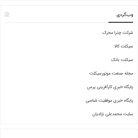
وب‌گردی
شرکت چترا محرک
سیکلت کالا
سیکلت بانک
مجله صنعت موتورسیکلت
پایگاه خبری کارآفرینی پرس
پایگاه خبری موفقیت شناسی
سایت محمدعلی نژادیان