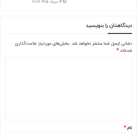
۱۴ مرداد ۱۴۰۵ ۲۱:۲۷
دیدگاهتان را بنویسید
نشانی ایمیل شما منتشر نخواهد شد.
بخش‌های موردنیاز علامت‌گذاری
شده‌اند
*
د
ی
د
گ
ا
ه
*
نام
*