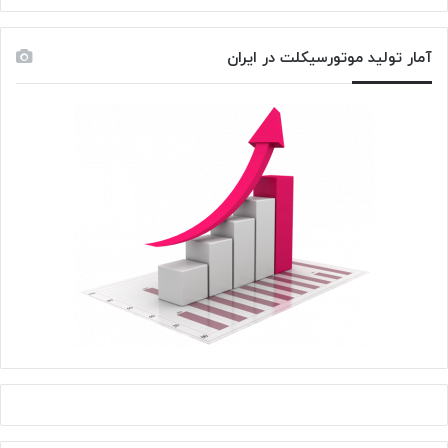
آمار تولید موتورسیکلت در ایران