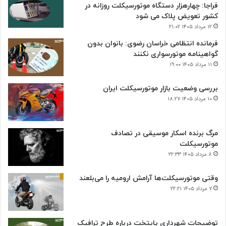
فراجا: چهارهزار دستگاه موتورسیکلت روزانه در
کشور تعویض پلاک می شود
۱۲ مرداد ۱۴۰۵ ۲۱:۰۲
فرمانده انتظامی خراسان رضوی: بانوان بدون
گواهینامه موتورسواری نکنند
۱۱ مرداد ۱۴۰۵ ۱۹:۰۰
بررسی وضعیت بازار موتورسیکلت ایران
۱۰ مرداد ۱۴۰۵ ۱۸:۲۷
مرگ برنده اسکار موسیقی در تصادف
موتورسیکلت
۸ مرداد ۱۴۰۵ ۲۲:۳۳
وقتی موتورسیکلت‌ها آرامش ارومیه را می‌بلعند
۷ مرداد ۱۴۰۵ ۲۲:۲۱
توضیحات شهرداری پایتخت درباره طرح ترافیک