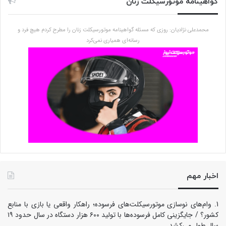
گواهینامه موتورسیکلت زنان
محمدعلی نژادیان: روزی که مسئله گواهینامه موتورسیکلت زنان را مطرح کردم هیچ فرد و
رسانه‌ای همیاری نمی‌کرد
اخبار مهم
وام‌های نوسازی موتورسیکلت‌های فرسوده؛ راهکار واقعی یا بازی با منابع
کشور؟ / جایگزینی کامل فرسوده‌ها با تولید ۶۰۰ هزار دستگاه در سال حدود ۱۹
سال طول می‌کشد