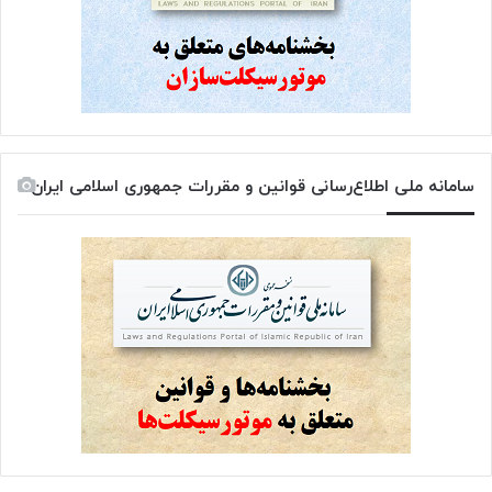
سامانه ملی اطلاع‌رسانی قوانین و مقررات جمهوری اسلامی ایران