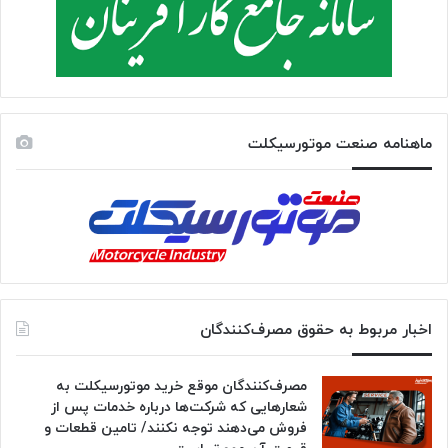
ماهنامه صنعت موتورسیکلت
اخبار مربوط به حقوق مصرف‌کنندگان
مصرف‌کنندگان موقع خرید موتورسیکلت به
شعارهایی که شرکت‌ها درباره خدمات پس از
فروش می‌دهند توجه نکنند/ تامین قطعات و