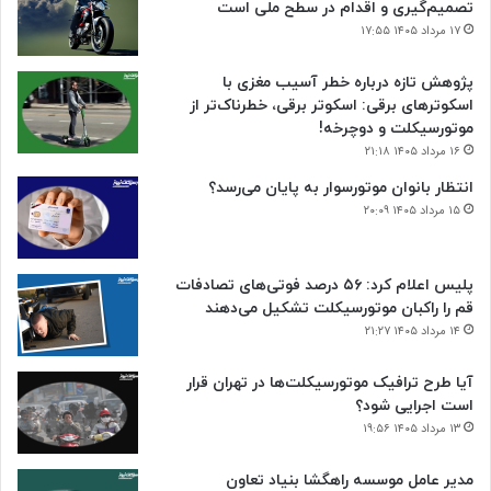
تصمیم‌گیری و اقدام در سطح ملی است
۱۷ مرداد ۱۴۰۵ ۱۷:۵۵
پژوهش تازه درباره خطر آسیب مغزی با
اسکوترهای برقی: اسکوتر برقی، خطرناک‌تر از
موتورسیکلت و دوچرخه!
۱۶ مرداد ۱۴۰۵ ۲۱:۱۸
انتظار بانوان موتورسوار به پایان می‌رسد؟
۱۵ مرداد ۱۴۰۵ ۲۰:۰۹
پلیس اعلام کرد: ۵۶ درصد فوتی‌های تصادفات
قم را راکبان موتورسیکلت تشکیل می‌دهند
۱۴ مرداد ۱۴۰۵ ۲۱:۲۷
آیا طرح ترافیک موتورسیکلت‌ها در تهران قرار
است اجرایی شود؟
۱۳ مرداد ۱۴۰۵ ۱۹:۵۶
مدیر عامل موسسه راهگشا بنیاد تعاون