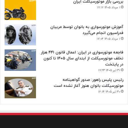
بررسی بازار موتورسیکلت ایران
۱ مرداد ۱۴۰۵ ۱۷:۱۷
آموزش موتورسواری به بانوان توسط مربیان
فدراسیون انجام می‌گیرد
۱ مرداد ۱۴۰۵ ۱۷:۰۴
فاجعه موتورسواری در ایران: اعمال قانون ۴۴۱ هزار
تخلف موتورسیکلت از ابتدای سال ۱۴۰۵ تا کنون
در پایتخت
۳۱ تیر ۱۴۰۵ ۱۷:۲۳
رئیس پلیس راهور: صدور گواهینامه
موتورسیکلت بانوان هنوز آغاز نشده است
۳۰ تیر ۱۴۰۵ ۱۶:۱۴