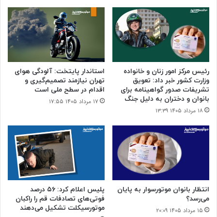
رئیس مرکز امور زنان و خانواده
استاندار پایتخت: آلودگی هوای
وزارت کشور خبر داد: تعویق
تهران نیازمند تصمیم‌گیری و
تشریفات صدور گواهینامه برای
اقدام در سطح ملی است
بانوان و دختران به دلیل جنگ
۱۷ مرداد ۱۴۰۵ ۱۷:۵۵
۱۸ مرداد ۱۴۰۵ ۱۳:۳۹
انتظار بانوان موتورسوار به پایان
پلیس اعلام کرد: ۵۶ درصد
می‌رسد؟
فوتی‌های تصادفات قم را راکبان
موتورسیکلت تشکیل می‌دهند
۱۵ مرداد ۱۴۰۵ ۲۰:۰۹