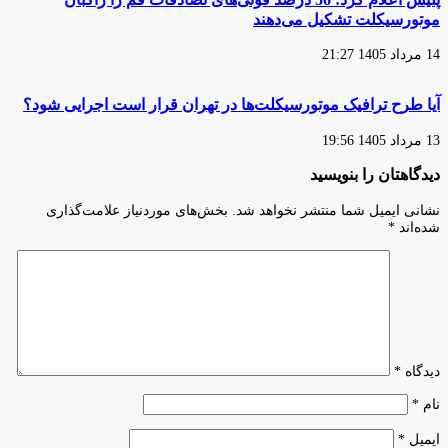
موتورسیکلت تشکیل می‌دهند
14 مرداد 1405 21:27
آیا طرح ترافیک موتورسیکلت‌ها در تهران قرار است اجرایی شود؟
13 مرداد 1405 19:56
دیدگاهتان را بنویسید
نشانی ایمیل شما منتشر نخواهد شد.
بخش‌های موردنیاز علامت‌گذاری
شده‌اند
*
دیدگاه
*
نام
*
ایمیل
*