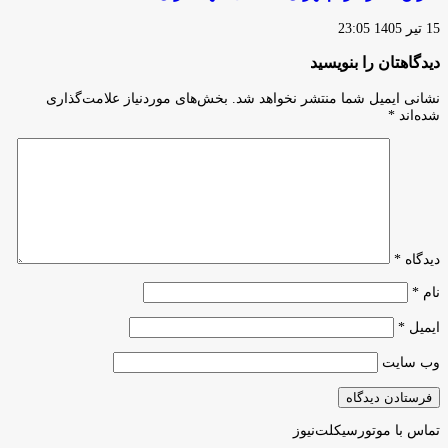
15 تیر 1405 23:05
دیدگاهتان را بنویسید
نشانی ایمیل شما منتشر نخواهد شد.
بخش‌های موردنیاز علامت‌گذاری
شده‌اند
*
دیدگاه
*
نام
*
ایمیل
*
وب‌ سایت
تماس با موتورسیکلت‌نیوز