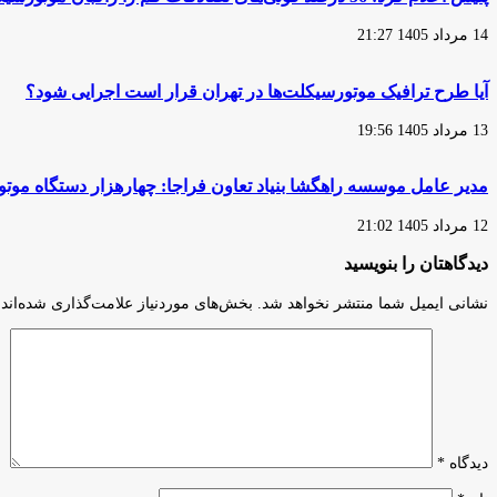
14 مرداد 1405 21:27
آیا طرح ترافیک موتورسیکلت‌ها در تهران قرار است اجرایی شود؟
13 مرداد 1405 19:56
مدیر عامل موسسه راهگشا بنیاد تعاون فراجا: چهارهزار دستگاه مو
12 مرداد 1405 21:02
دیدگاهتان را بنویسید
نشانی ایمیل شما منتشر نخواهد شد.
بخش‌های موردنیاز علامت‌گذاری شده‌اند
دیدگاه
*