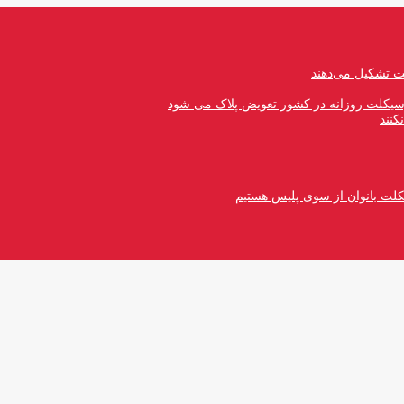
رسیکلت روزانه در کشور تعویض پلاک می شود
کنند
کلت بانوان از سوی پلیس هستیم