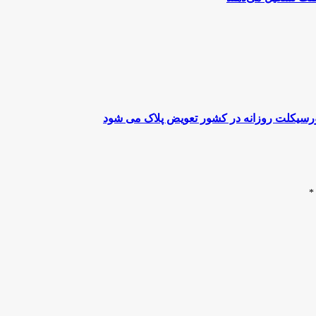
تورسیکلت روزانه در کشور تعویض پلاک می شود
*