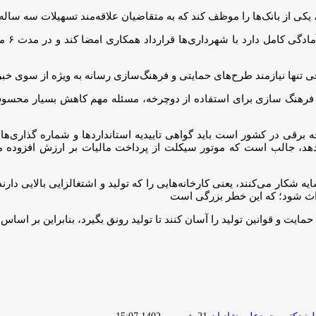
انک‌ها را موظف کند که به متقاضیان علاقه‌مند تسهیلات سه ساله با سود ۴ درصد ار
 تنها نیازمند طرح‌های حمایتی و فرهنگ‌سازی رسانه به ویژه از سوی خبر
 و فرهنگ سازی برای استفاده از دوچرخه، مسئله مهم کاهش بسیار محس
رقی در کشور است باید گواهی تاییدیه استاندارد‌ها و شماره گذاری‌ها
هد، جالب است که موتور سیکلت از پرداخت مالیات بر ارزش افزوده م
ه شکار می‌کنند، یعنی کارخانه‌هایی را که تولید و اشتغالزایی بالایی دارن
حداث شود؛ که این خطر بزرگی است
حمایت و قوانین تولید را آسان کنند تا تولید رونق بگیرد، بنابراین بر اساس 
ارسال