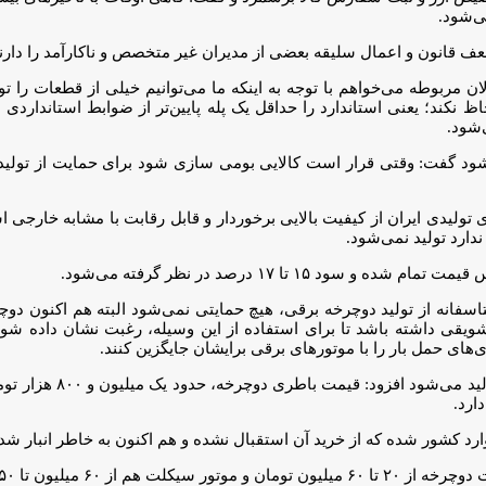
ی‌شود.
ف قانون و اعمال سلیقه بعضی از مدیران غیر متخصص و ناکارآمد را دارند 
 مربوطه می‌خواهم با توجه به اینکه ما می‌توانیم خیلی از قطعات را تول
اظ نکند؛ یعنی استاندارد را حداقل یک پله پایین‌تر از ضوابط استانداردی
‌شود.
ظ شود گفت: وقتی قرار است کالایی بومی سازی شود برای حمایت از تولید ب
های تولیدی ایران از کیفیت بالایی برخوردار و قابل رقابت با مشابه خا
دارد تولید نمی‌شود.
تا ۱۷ درصد در نظر گرفته می‌شود.
فانه از تولید دوچرخه برقی، هیچ حمایتی نمی‌شود البته هم اکنون دوچر
تشویقی داشته باشد تا برای استفاده از این وسیله، رغبت نشان داده شود 
ی‌های حمل بار را با موتور‌های برقی برایشان جایگزین کنند.
 ۱۵۰ میلیون تومان است.