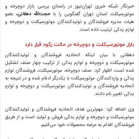
خبرنگار شبکه خبری تهران‌نیوز در راستای بررسی بازار دوچرخه و
موتورسیکلت استان تهران گفتگویی را با
حجت‌الله دهقانی،
عضو
هیات مدیره فروشندگان و تولیدکنندگان موتورسیکلت و دوچرخه و
لوازم یدکی ترتیب داده است.
بازار موتورسیکلت و دوچرخه در حالت رکود قرار دارد
دهقانی با بیان اینکه اتحادیه فروشندگان و تولیدکنندگان
موتورسیکلت و دوچرخه و لوازم یدکی از ترکیب چهار صنف تشکیل
شده است، اظهار کرد: صنف دوچرخه، موتورسیکلت، فروشندگان لوازم
یدکی و واردکنندگان موتورسیکلت با یکدیگر ادغام شده و در نتیجه به
اتحادیه فروشندگان و تولیدکنندگان موتورسیکلت و دوچرخه و لوازم
یدکی تغییر نام دادند.
وی اضافه کرد: مهم‌ترین هدف اتحادیه فروشندگان و تولیدکنندگان
موتورسیکلت و دوچرخه و لوازم یدکی فروش و تولید است و از طریق
فروشندگان اقدام به عرضه محصولات خود می‌کنیم.