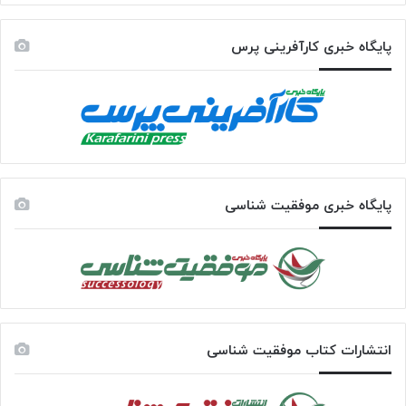
پایگاه خبری کارآفرینی پرس
پایگاه خبری موفقیت شناسی
انتشارات کتاب موفقیت شناسی