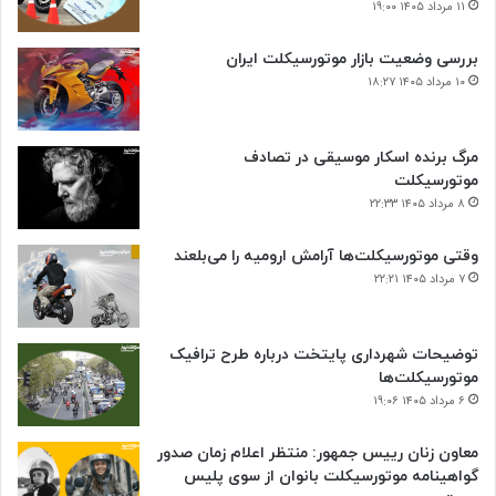
۱۱ مرداد ۱۴۰۵ ۱۹:۰۰
بررسی وضعیت بازار موتورسیکلت ایران
۱۰ مرداد ۱۴۰۵ ۱۸:۲۷
مرگ برنده اسکار موسیقی در تصادف
موتورسیکلت
۸ مرداد ۱۴۰۵ ۲۲:۳۳
وقتی موتورسیکلت‌ها آرامش ارومیه را می‌بلعند
۷ مرداد ۱۴۰۵ ۲۲:۲۱
توضیحات شهرداری پایتخت درباره طرح ترافیک
موتورسیکلت‌ها
۶ مرداد ۱۴۰۵ ۱۹:۰۶
معاون زنان رییس جمهور: منتظر اعلام زمان صدور
گواهینامه موتورسیکلت بانوان از سوی پلیس