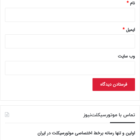
نام
*
ایمیل
*
وب‌ سایت
تماس با موتورسیکلت‌نیوز
اولین و تنها رسانه برخط اختصاصی موتورسیکلت در ایران