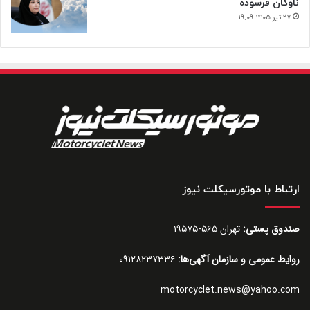
ناوگان فرسوده
۲۷ تیر ۱۴۰۵ ۱۹:۰۹
ارتباط با موتورسیکلت نیوز
صندوق پستی:
تهران ۵۶۵-۱۹۵۷۵
روایط عمومی و سازمان آگهی‌ها:
۰۹۱۲۸۲۳۷۳۳۶
motorcyclet.news@yahoo.com