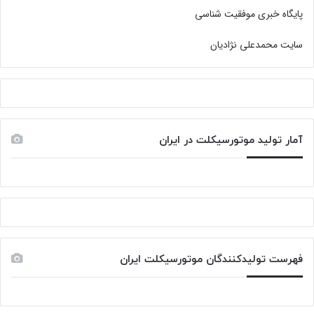
پایگاه خبری موفقیت شناسی
سایت محمدعلی نژادیان
آمار تولید موتورسیکلت در ایران
فهرست تولیدکنندگان موتورسیکلت ایران