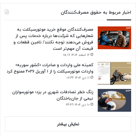
اخبار مربوط به حقوق مصرف‌کنندگان
مصرف‌کنندگان موقع خرید موتورسیکلت به
شعارهایی که شرکت‌ها درباره خدمات پس از
فروش می‌دهند توجه نکنند/ تامین قطعات و
قیمت آن مهم‌تر است
۱۲ اسفند ۱۴۰۴ ۱۵:۱۷
کمیته ملی واردات و صادرات «کشور سوریه»
واردات موتورسیکلت را از ۱ آوریل ۲۰۲۶ ممنوع کرد
۱۱ دی ۱۴۰۴ ۰۷:۳۲
زنگ خطر تصادفات شهری در یزد؛ موتورسواران
نیمی از جان‌باختگان
۱۰ دی ۱۴۰۴ ۲۳:۴۹
نمایش بیشتر