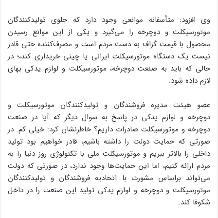
وی افزود: متأسفانه موانعی وجود دارد که جلوی تولیدکنندگان
موتورسیکلت و دوچرخه را می‌گیرد و یکی از این موانع رسیدن
محصول با قیمت گزاف به دست مردم است و مصرف‌کننده حتی قادر
نیست یک دستگاه موتورسیکلت ایرانی یا چینی خریداری کند،؛ در
حالی که باید به صنعت دوچرخه، موتورسیکلت و لوازم یدکی بهای
لازم داده شود.
عضو هیئت مدیره فروشندگان و تولیدکنندگان موتورسیکلت و
دوچرخه و لوازم یدکی در پاسخ به سوال دیگر که آیا در صنعت
دوچرخه و موتورسیکلت صادرات داریم؟ خاطرنشان کرد: خیلی کم. در
صورتی که حمایت دولت را داشته باشیم، قادر خواهیم بود تولید
داخلی را بالاتر ببریم و موتورسیکلت ملی با تکنولوژی روز دنیا را به
مردم ارائه کنیم، اما این حمایت‌ها وجود ندارد، در صورتی که دولت
می‌تواند براساس مشورت با اتحادیه‌ فروشندگان و تولیدکنندگان
موتورسیکلت و دوچرخه و لوازم یدکی تولید این صنعت را در داخل
شکوفا کند.