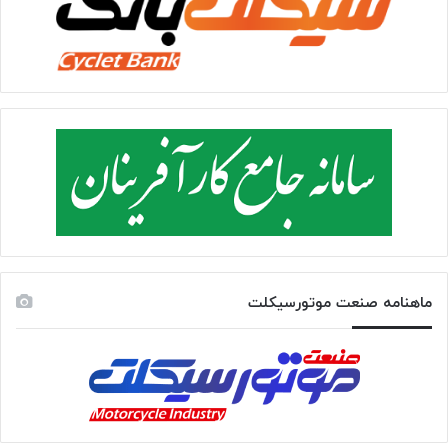
ماهنامه صنعت موتورسیکلت