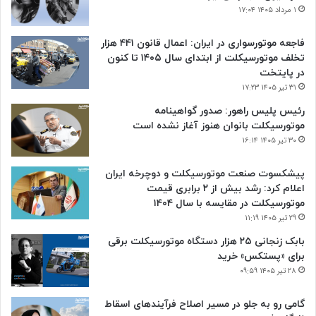
۱ مرداد ۱۴۰۵ ۱۷:۰۴
فاجعه موتورسواری در ایران: اعمال قانون ۴۴۱ هزار
تخلف موتورسیکلت از ابتدای سال ۱۴۰۵ تا کنون
در پایتخت
۳۱ تیر ۱۴۰۵ ۱۷:۲۳
رئیس پلیس راهور: صدور گواهینامه
موتورسیکلت بانوان هنوز آغاز نشده است
۳۰ تیر ۱۴۰۵ ۱۶:۱۴
پیشکسوت صنعت موتورسیکلت و دوچرخه ایران
اعلام کرد: رشد بیش از ۲ برابری قیمت
موتورسیکلت در مقایسه با سال ۱۴۰۴
۲۹ تیر ۱۴۰۵ ۱۱:۱۹
بابک زنجانی ۲۵ هزار دستگاه موتورسیکلت برقی
برای «پستکس» خرید
۲۸ تیر ۱۴۰۵ ۰۹:۵۹
گامی رو به جلو در مسیر اصلاح فرآیندهای اسقاط