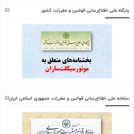
پایگاه ملی اطلاع‌رسانی قوانین و مقررات کشور
سامانه ملی اطلاع‌رسانی قوانین و مقررات جمهوری اسلامی ایران