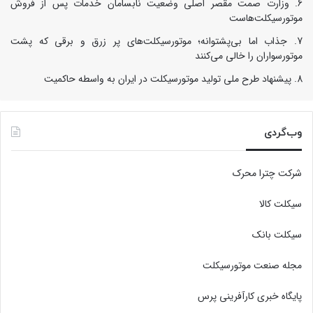
وزارت صمت مقصر اصلی وضعیت نابسامان خدمات پس از فروش
موتورسیکلت‌هاست
جذاب اما بی‌پشتوانه؛ موتورسیکلت‌های پر زرق‌ و برقی که پشت
موتورسواران را خالی می‌کنند
پیشنهاد طرح ملی تولید موتورسیکلت در ایران به واسطه حاکمیت
وب‌گردی
شرکت چترا محرک
سیکلت کالا
سیکلت بانک
مجله صنعت موتورسیکلت
پایگاه خبری کارآفرینی پرس