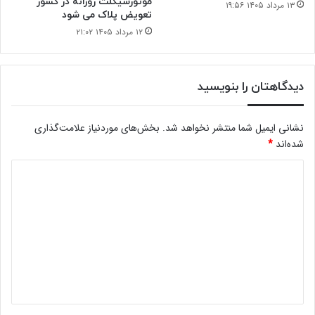
موتورسیکلت روزانه در کشور
۱۳ مرداد ۱۴۰۵ ۱۹:۵۶
تعویض پلاک می شود
۱۲ مرداد ۱۴۰۵ ۲۱:۰۲
دیدگاهتان را بنویسید
نشانی ایمیل شما منتشر نخواهد شد.
بخش‌های موردنیاز علامت‌گذاری
شده‌اند
*
د
ی
د
گ
ا
ه
*