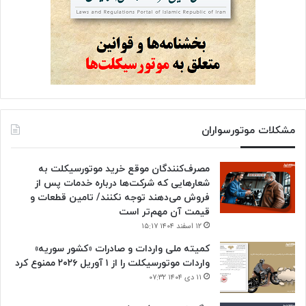
مشکلات موتورسواران
مصرف‌کنندگان موقع خرید موتورسیکلت به
شعارهایی که شرکت‌ها درباره خدمات پس از
فروش می‌دهند توجه نکنند/ تامین قطعات و
قیمت آن مهم‌تر است
۱۲ اسفند ۱۴۰۴ ۱۵:۱۷
کمیته ملی واردات و صادرات «کشور سوریه»
واردات موتورسیکلت را از ۱ آوریل ۲۰۲۶ ممنوع کرد
۱۱ دی ۱۴۰۴ ۰۷:۳۲