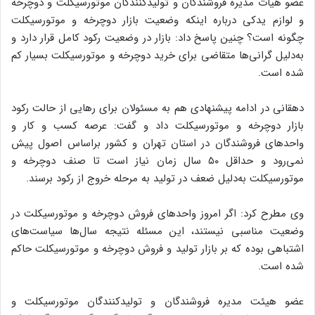
عضو هیات مدیره فروشندگان و تولیدکنندگان موتورسیکلت و دوچرخه
و لوازم یدکی درباره اینکه وضعیت بازار دوچرخه و موتورسیکلت
چگونه است؟ چنین پاسخ داد: بازار در وضعیت رکود کامل قرار دارد و
به‌دلیل گرانی‌ها متقاضی برای خرید دوچرخه و موتورسیکلت بسیار کم
شده است.
دهقانی در ادامه پیشنهادی هم به مسئولان برای رهایی از حالت رکود
بازار دوچرخه و موتورسیکلت داد و گفت: عرصه کسب و کار و
واحدهای فروشندگان در استان تهران و کشور براساس اصول پیش
نمی‌رود و حداقل ۵۰ سال زمان نیاز است تا صنف دوچرخه و
موتورسیکلت به‌دلیل ضعف در تولید به مرحله خروج از رکود برسند.
وی مطرح کرد: اگر امروز واحدهای فروش دوچرخه و موتورسیکلت در
وضعیت مناسبی نیستند، این مسئله نتیجه سال‌ها سیاست‌های
اشتباهی بوده که بر بازار تولید و فروش دوچرخه و موتورسیکلت حاکم
شده است.
عضو هیئت مدیره فروشندگان و تولیدکنندگان موتورسیکلت و