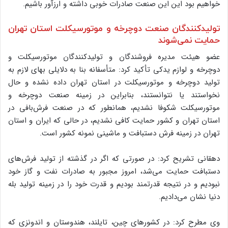
خواهیم بود این این صنعت صادرات خوبی داشته و ارزآور باشیم.
تولیدکنندگان صنعت دوچرخه و موتورسیکلت استان تهران
حمایت نمی‌شوند
عضو هیئت مدیره فروشندگان و تولیدکنندگان موتورسیکلت و
دوچرخه و لوازم یدکی تأکید کرد: متأسفانه بنا به دلایلی بهای لازم به
تولید دوچرخه و موتورسیکلت در استان تهران داده نشده و حال
نخواستند یا نتوانستند، بنابراین در زمینه صنعت دوچرخه و
موتورسیکلت شکوفا نشدیم، همانطور که در صنعت فرش‌بافی در
استان تهران و کشور حمایت کافی نشدیم، در حالی که ایران و استان
تهران در زمینه فرش دستبافت و ماشینی نمونه کشور است.
دهقانی تشریح کرد: در صورتی که اگر در گذشته از تولید فرش‌های
دستبافت حمایت می‌شد، امروز مجبور به صادرات نفت و گاز خود
نبودیم و در نتیجه قدرتمند بودیم و قدرت خود را در زمینه تولید بله
دنیا نشان می‌دادیم.
وی مطرح کرد: در کشورهای چین، تایلند، هندوستان و اندونزی که