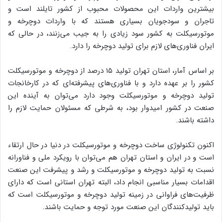
بیشترین واردات این محصولات محبوب از کشور تایلند است و
تاجران و سودجویان بسیاری هستند که با واردات دوچرخه و
موتورسیکلت به کشور سود زیادی را به جیب می‌زنند، در حالی که
ایران فناوری‌های لازم برای تولید دوچرخه را دارد.
بر اساس آمار، استان تهران تولید ۱۵ درصد از دوچرخه و موتورسیکلت
کشور را بر عهده دارد و با فناوری‌های پیشرفته‌ای که در کارخانجات
تولید دوچرخه و موتورسیکلت وجود دارد می‌توان به آینده این
صنعت در کشور امیدوار بود، به شرطی که مسئولان حمایت لازم را
داشته باشند.
اکنون تکنولوژی ساخت دوچرخه و موتورسیکلت در دنیا در حال ارتقاء
است و در ایران و استان تهران هم می‌توان با رویکرد ملی و فناورانه
نسبت به تولید دوچرخه و موتورسیکلت و رشد و پیشرفت این صنعت
اقدامات بسیار مناسبی انجام داد، البته تهران استانی است که دارای
ظرفیت‌های فراوانی در زمینه تولید دوچرخه و موتورسیکلت است که
باید تولیدکنندگان این صنعت مورد توجه و حمایت باشند.