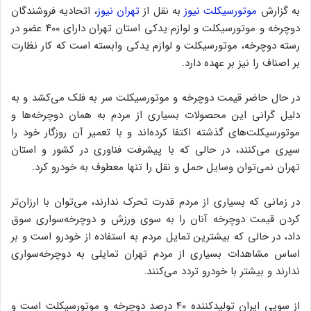
به گزارش
موتورسیکلت نیوز
به نقل از
تهران نیوز
، اتحادیه فروشندگان
دوچرخه و موتورسیکلت و لوازم یدکی استان تهران دارای ۴۰۰ عضو در
رسته دوچرخه، موتورسیکلت و لوازم یدکی وابسته است که کار نظارت
بر اصناف را نیز بر عهده دارد.
در حال حاضر قیمت دوچرخه و موتورسیکلت سر به فلک می‌کشد و به‌
دلیل گرانی این محصولات بسیاری از مردم به همان دوچرخه‌ها و
موتورسیکلت‌های گذشته اکتفا کرده‌اند و با تعمیر آن روزگار خود را
سپری می‌کنند، در حالی که با پیشرفت فناوری در کشور و استان
تهران نمی‌توان وسایل حمل و نقل را تنها معطوف به خودرو کرد.
در زمانی که بسیاری از مردم قدرت تحرک ندارند، می‌توان با ارزان‌تر
کردن قیمت دوچرخه آنان را به سوی ورزش و دوچرخه‌سواری سوق
داد، در حالی که بیشترین تمایل مردم به استفاده از خودرو است و بر
اساس مشاهدات بسیاری از مردم تهران تمایلی به دوچرخه‌سواری
ندارند و بیشتر با خودرو تردد می‌کنند.
از سویی ایران تولیدکننده ۴۰ درصد دوچرخه و موتورسیکلت است و