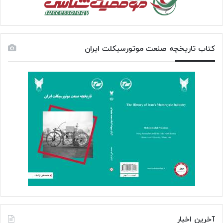
کتاب تاریخچه صنعت موتورسیکلت ایران
آخرین اخبار