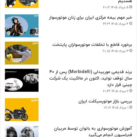
هستیم
۵ مرداد ۱۴۰۵ ۲۰:۱۲
خبر مهم بیمه مرکزی ایران برای زنان موتورسوار
۴ مرداد ۱۴۰۵ ۲۲:۲۹
برخورد قاطع با تخلفات موتورسواران پایتخت
۳ مرداد ۱۴۰۵ ۲۰:۱۵
برند قدیمی موربیدلی (Morbidelli) پس از ۴۰
سال توقف تولید، اکنون در مالکیت یک شرکت
چینی قرار دارد
۲ مرداد ۱۴۰۵ ۲۰:۴۲
بررسی بازار موتورسیکلت ایران
۱ مرداد ۱۴۰۵ ۱۷:۱۷
آموزش موتورسواری به بانوان توسط مربیان
فدراسیون انجام می‌گیرد