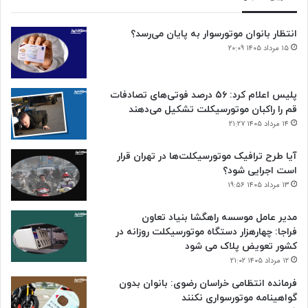
انتظار بانوان موتورسوار به پایان می‌رسد؟
۱۵ مرداد ۱۴۰۵ ۲۰:۰۹
پلیس اعلام کرد: ۵۶ درصد فوتی‌های تصادفات
قم را راکبان موتورسیکلت تشکیل می‌دهند
۱۴ مرداد ۱۴۰۵ ۲۱:۲۷
آیا طرح ترافیک موتورسیکلت‌ها در تهران قرار
است اجرایی شود؟
۱۳ مرداد ۱۴۰۵ ۱۹:۵۶
مدیر عامل موسسه راهگشا بنیاد تعاون
فراجا: چهارهزار دستگاه موتورسیکلت روزانه در
کشور تعویض پلاک می شود
۱۲ مرداد ۱۴۰۵ ۲۱:۰۲
فرمانده انتظامی خراسان رضوی: بانوان بدون
گواهینامه موتورسواری نکنند