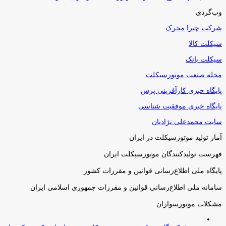
وب‌گردی
شرکت چترا محرک
سیکلت کالا
سیکلت بانک
مجله صنعت موتورسیکلت
پایگاه خبری کارآفرینی پرس
پایگاه خبری موفقیت شناسی
سایت محمدعلی نژادیان
آمار تولید موتورسیکلت در ایران
فهرست تولیدکنندگان موتورسیکلت ایران
پایگاه ملی اطلاع‌رسانی قوانین و مقررات کشور
سامانه ملی اطلاع‌رسانی قوانین و مقررات جمهوری اسلامی ایران
مشکلات موتورسواران