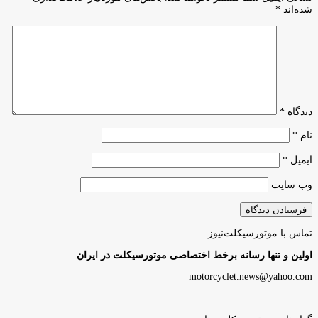
شده‌اند
*
دیدگاه
*
نام
*
ایمیل
*
وب‌ سایت
تماس با موتورسیکلت‌نیوز
اولین و تنها رسانه برخط اختصاصی موتورسیکلت در ایران
motorcyclet.news@yahoo.com