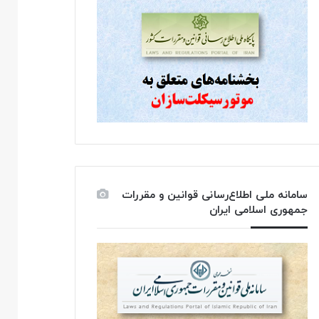
سامانه ملی اطلاع‌رسانی قوانین و مقررات
جمهوری اسلامی ایران