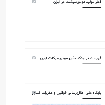
آمار تولید موتورسیکلت در ایران
فهرست تولیدکنندگان موتورسیکلت ایران
پایگاه ملی اطلاع‌رسانی قوانین و مقررات کشور