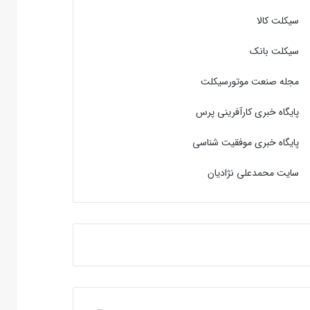
سیکلت کالا
سیکلت بانک
مجله صنعت موتورسیکلت
پایگاه خبری کارآفرینی پرس
پایگاه خبری موفقیت شناسی
سایت محمدعلی نژادیان