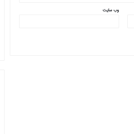
وب‌ سایت