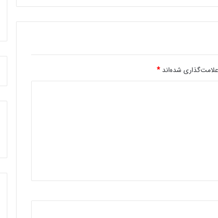
لامت‌گذاری شده‌اند
*