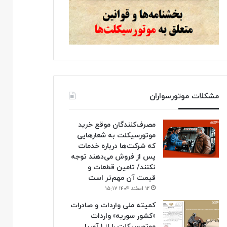
مشکلات موتورسواران
مصرف‌کنندگان موقع خرید
موتورسیکلت به شعارهایی
که شرکت‌ها درباره خدمات
پس از فروش می‌دهند توجه
نکنند/ تامین قطعات و
قیمت آن مهم‌تر است
۱۲ اسفند ۱۴۰۴ ۱۵:۱۷
کمیته ملی واردات و صادرات
«کشور سوریه» واردات
موتورسیکلت را از ۱ آوریل