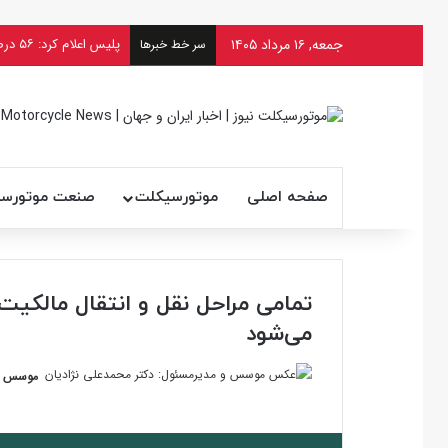
جمعه, ۱۶ مرداد ۱۴۰۵
سر خط خبرها
صفحه اصلی
موتورسیکلت
صنعت موتورس
تمامی مراحل نقل و انتقال مالکیت
می‌شود
موسس و 