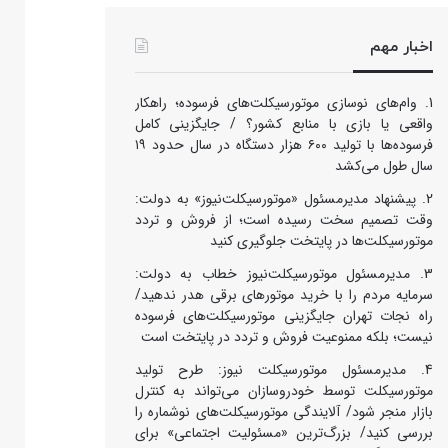
اخبار مهم
وام‌های نوسازی موتورسیکلت‌های فرسوده؛ راهکار
واقعی یا بازی با منابع کشور؟ / جایگزینی کامل
فرسوده‌ها با تولید ۶۰۰ هزار دستگاه در سال حدود ۱۹
سال طول می‌کشد
پیشنهاد مدیرمسئول «موتورسیکلت‌نیوز» به دولت:
وقت تصمیم سخت رسیده است؛ از فروش و تردد
موتورسیکلت‌ها در پایتخت جلوگیری کنید
مدیرمسئول موتورسیکلت‌نیوز خطاب به دولت:
سرمایه مردم را با خرید موتورهای برقی هدر ندهید/
راه نجات تهران جایگزینی موتورسیکلت‌های فرسوده
نیست؛ بلکه ممنوعیت فروش و تردد در پایتخت است
مدیرمسئول موتورسیکلت نیوز: طرح تولید
موتورسیکلت توسط خودروسازان می‌تواند به کنترل
بازار منجر شود/ آلایندگی موتورسیکلت‌های نوشماره را
بررسی کنید/ بزرگ‌ترین «مسئولیت اجتماعی» برای