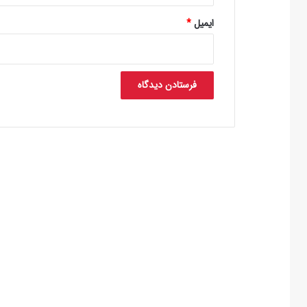
ایمیل
*