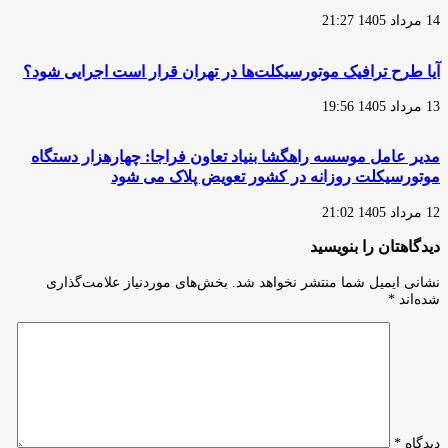
14 مرداد 1405 21:27
آیا طرح ترافیک موتورسیکلت‌ها در تهران قرار است اجرایی شود؟
13 مرداد 1405 19:56
مدیر عامل موسسه راهگشا بنیاد تعاون فراجا: چهارهزار دستگاه
موتورسیکلت روزانه در کشور تعویض پلاک می شود
12 مرداد 1405 21:02
دیدگاهتان را بنویسید
نشانی ایمیل شما منتشر نخواهد شد.
بخش‌های موردنیاز علامت‌گذاری
شده‌اند
*
دیدگاه
*