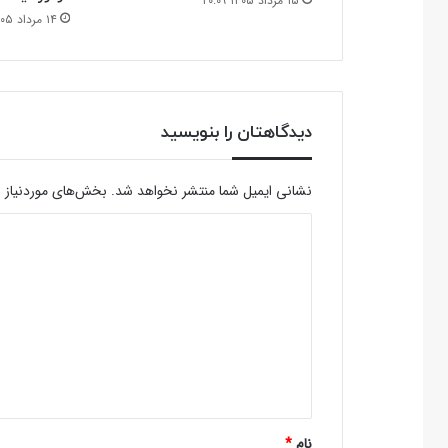
۱۵ مرداد ۱۴۰۵ ۲۰:۰۹
۱۴ مرداد ۱۴۰۵ ۲۱:۲۷
دیدگاهتان را بنویسید
نشانی ایمیل شما منتشر نخواهد شد.
بخش‌های موردنیاز ع
د
ی
د
گ
ا
ه
*
نام
*