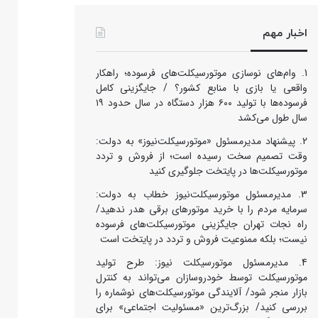
اخبار مهم
وام‌های نوسازی موتورسیکلت‌های فرسوده؛ راهکار
واقعی یا بازی با منابع کشور؟ / جایگزینی کامل
فرسوده‌ها با تولید ۶۰۰ هزار دستگاه در سال حدود ۱۹
سال طول می‌کشد
پیشنهاد مدیرمسئول «موتورسیکلت‌نیوز» به دولت:
وقت تصمیم سخت رسیده است؛ از فروش و تردد
موتورسیکلت‌ها در پایتخت جلوگیری کنید
مدیرمسئول موتورسیکلت‌نیوز خطاب به دولت:
سرمایه مردم را با خرید موتورهای برقی هدر ندهید/
راه نجات تهران جایگزینی موتورسیکلت‌های فرسوده
نیست؛ بلکه ممنوعیت فروش و تردد در پایتخت است
مدیرمسئول موتورسیکلت نیوز: طرح تولید
موتورسیکلت توسط خودروسازان می‌تواند به کنترل
بازار منجر شود/ آلایندگی موتورسیکلت‌های نوشماره را
بررسی کنید/ بزرگ‌ترین «مسئولیت اجتماعی» برای