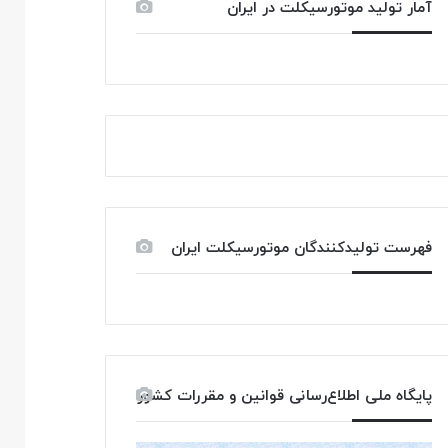
آمار تولید موتورسیکلت در ایران
فهرست تولیدکنندگان موتورسیکلت ایران
پایگاه ملی اطلاع‌رسانی قوانین و مقررات کشور