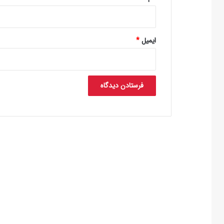
ایمیل
*