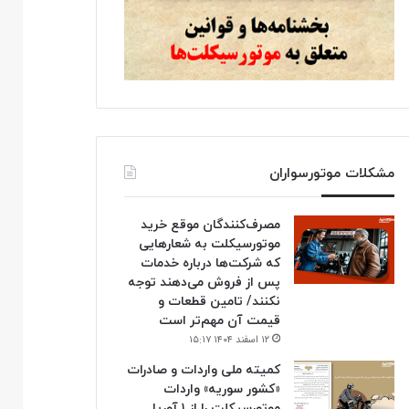
مشکلات موتورسواران
مصرف‌کنندگان موقع خرید
موتورسیکلت به شعارهایی
که شرکت‌ها درباره خدمات
پس از فروش می‌دهند توجه
نکنند/ تامین قطعات و
قیمت آن مهم‌تر است
۱۲ اسفند ۱۴۰۴ ۱۵:۱۷
کمیته ملی واردات و صادرات
«کشور سوریه» واردات
موتورسیکلت را از ۱ آوریل