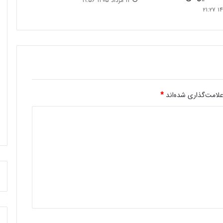
۱۳ مرداد ۱۴۰۵ ۱۹:۵۶
لامت‌گذاری شده‌اند
*