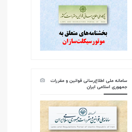
سامانه ملی اطلاع‌رسانی قوانین و مقررات
جمهوری اسلامی ایران