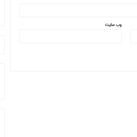
وب‌ سایت