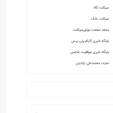
سیکلت کالا
سیکلت بانک
مجله صنعت موتورسیکلت
پایگاه خبری کارآفرینی پرس
پایگاه خبری موفقیت شناسی
سایت محمدعلی نژادیان