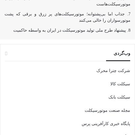
موتورسیکلت‌هاست
جذاب اما بی‌پشتوانه؛ موتورسیکلت‌های پر زرق‌ و برقی که پشت
موتورسواران را خالی می‌کنند
پیشنهاد طرح ملی تولید موتورسیکلت در ایران به واسطه حاکمیت
وب‌گردی
شرکت چترا محرک
سیکلت کالا
سیکلت بانک
مجله صنعت موتورسیکلت
پایگاه خبری کارآفرینی پرس