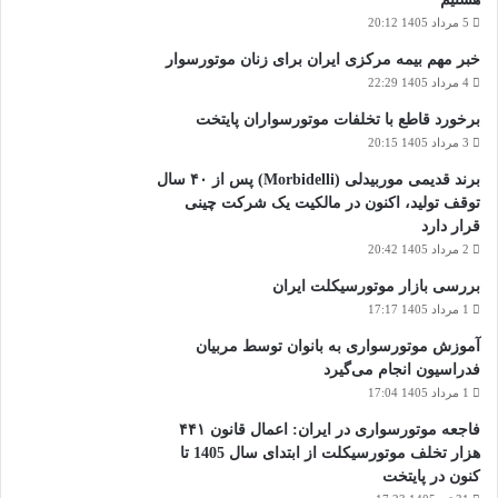
5 مرداد 1405 20:12
خبر مهم بیمه مرکزی ایران برای زنان موتورسوار
4 مرداد 1405 22:29
برخورد قاطع با تخلفات موتورسواران پایتخت
3 مرداد 1405 20:15
برند قدیمی موربیدلی (Morbidelli) پس از ۴۰ سال
توقف تولید، اکنون در مالکیت یک شرکت چینی
قرار دارد
2 مرداد 1405 20:42
بررسی بازار موتورسیکلت ایران
1 مرداد 1405 17:17
آموزش موتورسواری به بانوان توسط مربیان
فدراسیون انجام می‌گیرد
1 مرداد 1405 17:04
فاجعه موتورسواری در ایران: اعمال قانون ۴۴۱
هزار تخلف موتورسیکلت از ابتدای سال 1405 تا
کنون در پایتخت