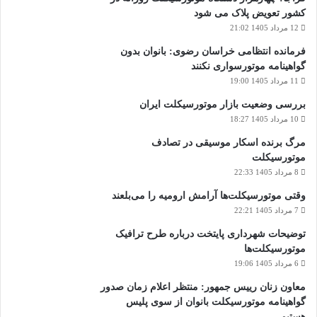
کشور تعویض پلاک می شود
12 مرداد 1405 21:02
فرمانده انتظامی خراسان رضوی: بانوان بدون
گواهینامه موتورسواری نکنند
11 مرداد 1405 19:00
بررسی وضعیت بازار موتورسیکلت ایران
10 مرداد 1405 18:27
مرگ برنده اسکار موسیقی در تصادف
موتورسیکلت
8 مرداد 1405 22:33
وقتی موتورسیکلت‌ها آرامش ارومیه را می‌بلعند
7 مرداد 1405 22:21
توضیحات شهرداری پایتخت درباره طرح ترافیک
موتورسیکلت‌ها
6 مرداد 1405 19:06
معاون زنان رییس جمهور: منتظر اعلام زمان صدور
گواهینامه موتورسیکلت بانوان از سوی پلیس
هستیم