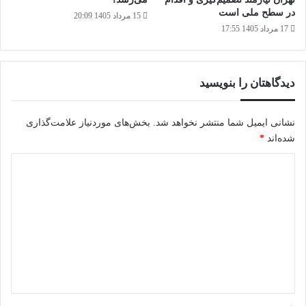
در سطح ملی است
15 مرداد 1405 20:09
17 مرداد 1405 17:55
دیدگاهتان را بنویسید
نشانی ایمیل شما منتشر نخواهد شد.
بخش‌های موردنیاز علامت‌گذاری
شده‌اند
*
د
ی
د
گ
ا
ه
*