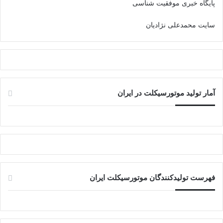
پایگاه خبری موفقیت شناسی
سایت محمدعلی نژادیان
آمار تولید موتورسیکلت در ایران
فهرست تولیدکنندگان موتورسیکلت ایران