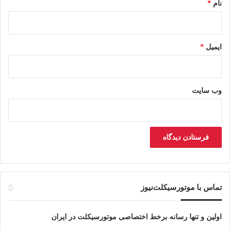
نام
*
ایمیل
*
وب‌ سایت
تماس با موتورسیکلت‌نیوز
اولین و تنها رسانه برخط اختصاصی موتورسیکلت در ایران