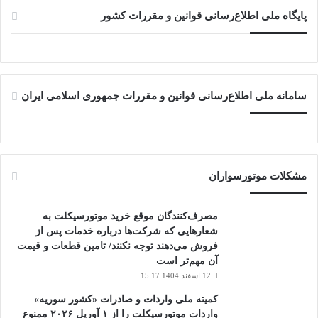
پایگاه ملی اطلاع‌رسانی قوانین و مقررات کشور
سامانه ملی اطلاع‌رسانی قوانین و مقررات جمهوری اسلامی ایران
مشکلات موتورسواران
مصرف‌کنندگان موقع خرید موتورسیکلت به
شعارهایی که شرکت‌ها درباره خدمات پس از
فروش می‌دهند توجه نکنند/ تامین قطعات و قیمت
آن مهم‌تر است
12 اسفند 1404 15:17
کمیته ملی واردات و صادرات «کشور سوریه»
واردات موتورسیکلت را از ۱ آوریل ۲۰۲۶ ممنوع