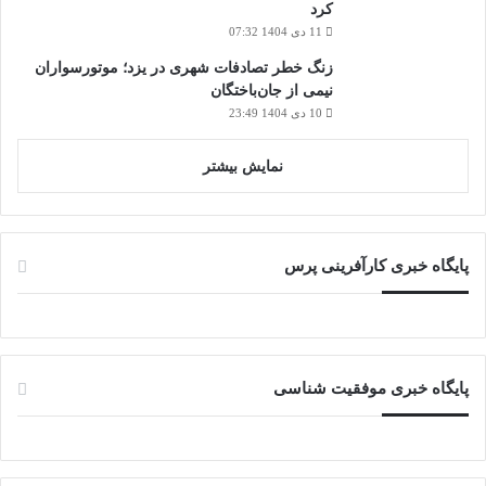
کرد
11 دی 1404 07:32
زنگ خطر تصادفات شهری در یزد؛ موتورسواران
نیمی از جان‌باختگان
10 دی 1404 23:49
نمایش بیشتر
پایگاه خبری کارآفرینی پرس
پایگاه خبری موفقیت شناسی