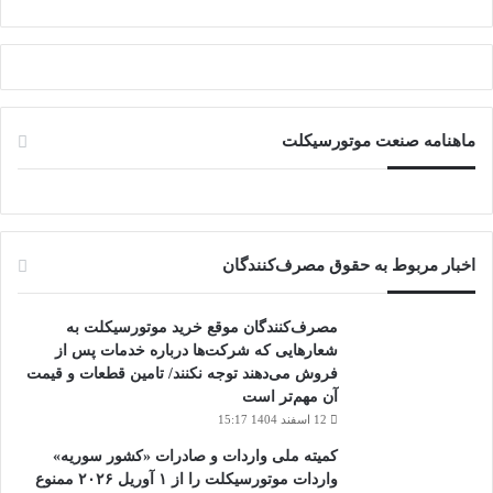
ماهنامه صنعت موتورسیکلت
اخبار مربوط به حقوق مصرف‌کنندگان
مصرف‌کنندگان موقع خرید موتورسیکلت به
شعارهایی که شرکت‌ها درباره خدمات پس از
فروش می‌دهند توجه نکنند/ تامین قطعات و قیمت
آن مهم‌تر است
12 اسفند 1404 15:17
کمیته ملی واردات و صادرات «کشور سوریه»
واردات موتورسیکلت را از ۱ آوریل ۲۰۲۶ ممنوع