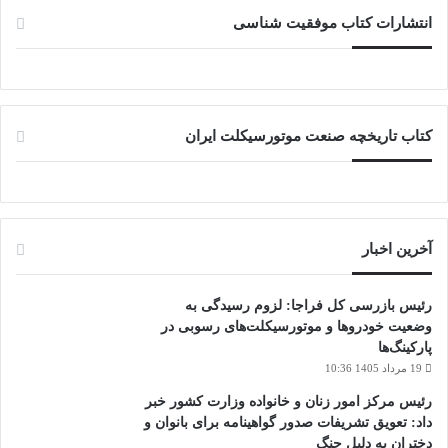
انتشارات کتاب موفقیت شناسی
کتاب تاریخچه صنعت موتورسیکلت ایران
آخرین اخبار
رئیس بازرسی کل فراجا: لزوم رسیدگی به
وضعیت خودروها و موتورسیکلت‌های رسوبی در
پارکینگ‌ها
19 مرداد 1405 10:36
رئیس مرکز امور زنان و خانواده وزارت کشور خبر
داد: تعویق تشریفات صدور گواهینامه برای بانوان و
دختران به دلیل جنگ