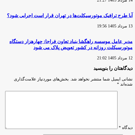
14 مرداد 1405 21:27
آیا طرح ترافیک موتورسیکلت‌ها در تهران قرار است اجرایی شود؟
13 مرداد 1405 19:56
مدیر عامل موسسه راهگشا بنیاد تعاون فراجا: چهارهزار دستگاه
موتورسیکلت روزانه در کشور تعویض پلاک می شود
12 مرداد 1405 21:02
دیدگاهتان را بنویسید
نشانی ایمیل شما منتشر نخواهد شد.
بخش‌های موردنیاز علامت‌گذاری
شده‌اند
*
دیدگاه
*