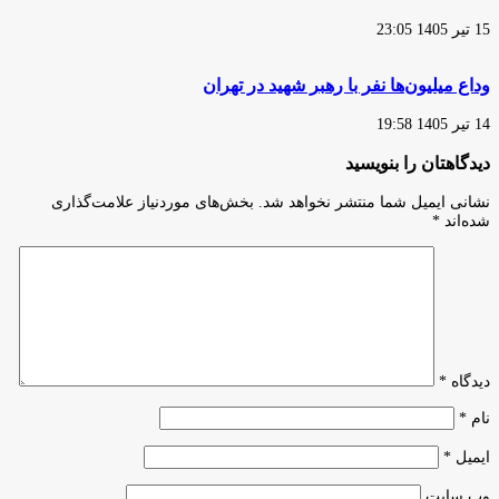
15 تیر 1405 23:05
وداع میلیون‌ها نفر با رهبر شهید در تهران
14 تیر 1405 19:58
دیدگاهتان را بنویسید
نشانی ایمیل شما منتشر نخواهد شد.
بخش‌های موردنیاز علامت‌گذاری
شده‌اند
*
دیدگاه
*
نام
*
ایمیل
*
وب‌ سایت