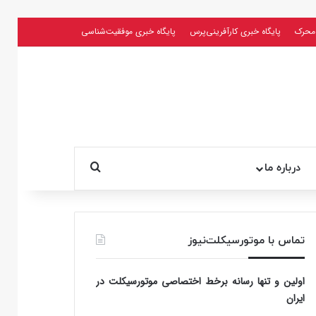
محرک
پایگاه خبری کارآفرینی‌پرس
پایگاه خبری موفقیت‌شناسی
جستجو برای
درباره ما
تماس با موتورسیکلت‌نیوز
اولین و تنها رسانه برخط اختصاصی موتورسیکلت در
ایران