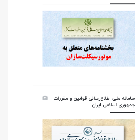
سامانه ملی اطلاع‌رسانی قوانین و مقررات
جمهوری اسلامی ایران