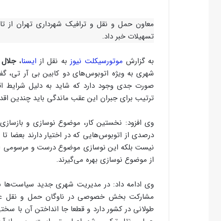
تسهیلات خبر داد.
به گزارش
موتورسیکلت نیوز
به نقل از
ایسنا
،
جلال 
شهری به ویژه اتوبوس‌های دو کابین بی آر تی، گ
صورت جدی وجود دارد که شاید به دلیل شرایط اق
ترتیب برای جبران این عقب ماندگی باید چندین اقدام 
وی افزود: نخستین کار، موضوع نوسازی و بازسازی
از موضوع نوسازی بهره می‌گیرند.
وی ادامه داد: در مدیریت شهری جدید سیاست‌ها 
مشارکت بخش خصوصی در ناوگان حمل و نقل عموم
طولانی در کشور دارد و قطعا جا انداختن آن با سختی