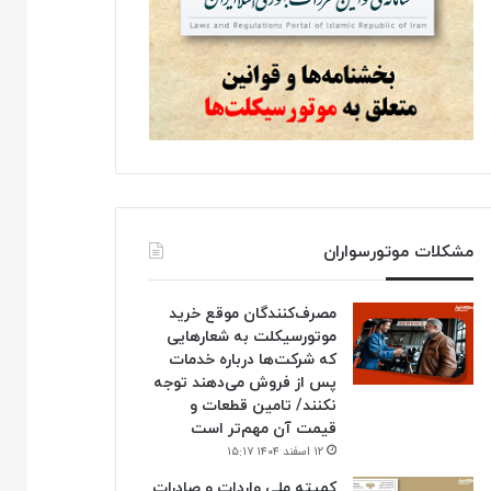
مشکلات موتورسواران
مصرف‌کنندگان موقع خرید
موتورسیکلت به شعارهایی
که شرکت‌ها درباره خدمات
پس از فروش می‌دهند توجه
نکنند/ تامین قطعات و
قیمت آن مهم‌تر است
۱۲ اسفند ۱۴۰۴ ۱۵:۱۷
کمیته ملی واردات و صادرات