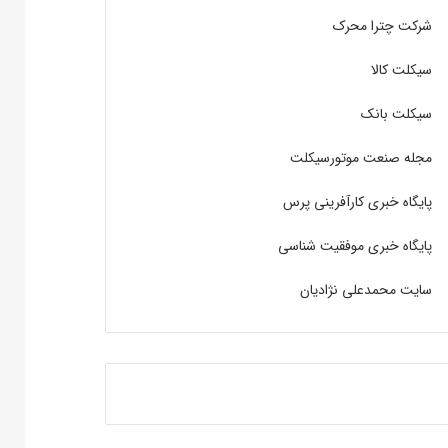
شرکت چترا محرک
سیکلت کالا
سیکلت بانک
مجله صنعت موتورسیکلت
پایگاه خبری کارآفرینی پرس
پایگاه خبری موفقیت شناسی
سایت محمدعلی نژادیان