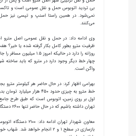
حمل و نقل ترکیبی شهر اصل مترو است و پس از آن رو
بی تردید اتوبوس حمل و نقل عمومی است و تاکسی 
نمی‌شود. در همین راستا اسنپ و تپسی نیز حمل 
می‌کنند.
وی ادامه داد: در حمل و نقل عمومی اصل مترو ا
ظرفیت مترو بطور کامل بکار گرفته شده یا خیر؟ ه
روزانه را دارد در حالیکه ام
چهار خط دیگر وجود دارد در مترو که باید ساخته
واگن است.
تهران داشته باشیم که در حال حاضر تنها ۲۶۰۰ دستگاه اتوبوس داریم.
معاون شهردار تهران ا
بازسازی در سطح ۱ و ۲ انجام خواه