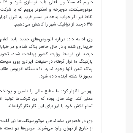
دار
موتورسیکلت، دوچرخه و اسکوتر برویم که با شرکت
نقاط نیز اگر جواب بدهد در مسیر غرب به شرق تهران 
۳۵ درصد از ترافیک شهر را کاهش می‌دهیم.
درصد آن توسط وزارت کشور پرداخت شده، تحویل گر
پارکینگ ما قرار گرفته، در حقیقت ایرادی روی سیست
پلاک شدن آنها وجود ندارد. ۰
مجوز تا هفته آینده داده شود.
بهرامی اظهار کرد: ما منابع مالی را تامین و پرداخ
عملی کند. چند سال بوده که این شرکت‌ها تولید اتو
تمام تلاش خود را نیز برای این کار بکار گرفته‌اند.
وی در خصوص ساماندهی موتورسیکلت‌ها نیز گفت: آما
از خارج از تهران وارد می‌شوند. موتورها دو دسته