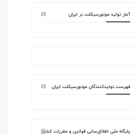
آمار تولید موتورسیکلت در ایران
فهرست تولیدکنندگان موتورسیکلت ایران
پایگاه ملی اطلاع‌رسانی قوانین و مقررات کشور