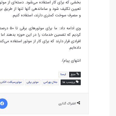
بخشی که برای کار استفاده می‌شود. دسته‌ای از موتور
تعیین تکلیف شود و ساماندهی آنها تنها از طریق بر
و مصرف سوخت کمتری دارند، استفاده کنیم.
وی ادامه 
کردیم که تضمین خدمات را در این حوزه بدهند اما
افرادی قرار دارند که برای کار از موتور استفاده می‌کن
داده‌ایم.
انتهای پیام/
منبع
ایسنا
برچسب ها
جلال بهرامی
موتور برقی
موتورسیکلت الکتری
اشتراک گذاری