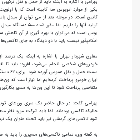
بهرامی با اشاره به اینکه باید از حمل و نقل ترکیبی 
یکی از موارد اتوبوس سه کابینه است که با اولوی
کابین است. در مرحله بعد از می توان از میدل ب
تولید آنها را داریم.
بوس است که می‌توان با بهره گیری از آن کاهش سر فا
امکانپذیر نیست باید با دو دیدگاه به جای تاکسی‌ها
سمت حمل و
ایران خودرو پرداخت کرده‌ایم اما نیاز است که و
متقاضی پرداخت شود تا این ون‌ها به مسیر بکارگیری
بهرامی گفت: در حال حاضر یک سری ون‌های تویوتا
حالیکه تاکسی بوده‌اند. لذا باید شرکت مورد نظر متع
شود.تاکسی‌های گردشی نیز باید تحت عنوان یک نرم ا