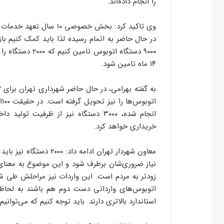
را انجام داده‌اند.
در حال حاضر به اتمام رسیده لذا باید کمک کنیم با
۱۴ ماه تامین شود.
انجام شده، ۳۰۰۰ دستگاه نیز از ظرفیت
خریداری خواهد کرد.
معاون شهردار تهران ادام
نیاز ضروری‌شان برطرف شود و این موضوع به معنا
زودتر به مردم است. این واردات نیز مراحلش طی ش
اتوبوس‌های وارداتی دست دوم هم باشند به لحاظ 
استاندارد بالاتری دارند. باید توجه کنیم که می‌توا