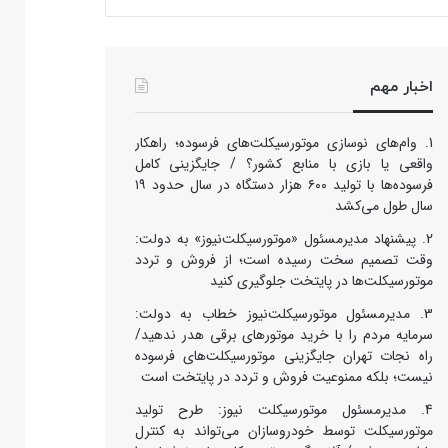
اخبار مهم
وام‌های نوسازی موتورسیکلت‌های فرسوده؛ راهکار
واقعی یا بازی با منابع کشور؟ / جایگزینی کامل
فرسوده‌ها با تولید ۶۰۰ هزار دستگاه در سال حدود ۱۹
سال طول می‌کشد
پیشنهاد مدیرمسئول «موتورسیکلت‌نیوز» به دولت:
وقت تصمیم سخت رسیده است؛ از فروش و تردد
موتورسیکلت‌ها در پایتخت جلوگیری کنید
مدیرمسئول موتورسیکلت‌نیوز خطاب به دولت:
سرمایه مردم را با خرید موتورهای برقی هدر ندهید/
راه نجات تهران جایگزینی موتورسیکلت‌های فرسوده
نیست؛ بلکه ممنوعیت فروش و تردد در پایتخت است
مدیرمسئول موتورسیکلت نیوز: طرح تولید
موتورسیکلت توسط خودروسازان می‌تواند به کنترل