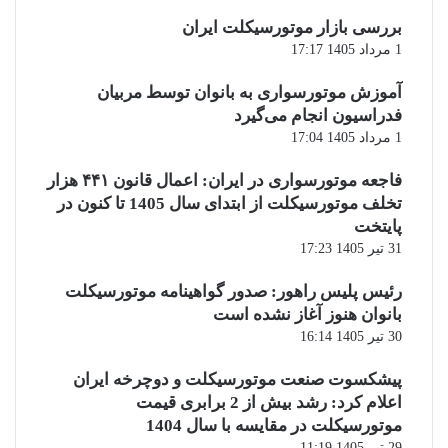
بررسی بازار موتورسیکلت ایران
1 مرداد 1405 17:17
آموزش موتورسواری به بانوان توسط مربیان
فدراسیون انجام می‌گیرد
1 مرداد 1405 17:04
فاجعه موتورسواری در ایران: اعمال قانون ۴۴۱ هزار
تخلف موتورسیکلت از ابتدای سال 1405 تا کنون در
پایتخت
31 تیر 1405 17:23
رئیس پلیس راهور: صدور گواهینامه موتورسیکلت
بانوان هنوز آغاز نشده است
30 تیر 1405 16:14
پیشکسوت صنعت موتورسیکلت و دوچرخه ایران
اعلام کرد: رشد بیش از 2 برابری قیمت
موتورسیکلت در مقایسه با سال 1404
29 تیر 1405 11:19