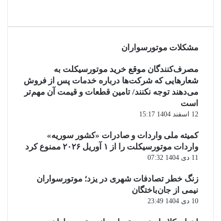
مشکلات موتورسواران
مصرف‌کنندگان موقع خرید موتورسیکلت به
شعارهایی که شرکت‌ها درباره خدمات پس از فروش
می‌دهند توجه نکنند/ تامین قطعات و قیمت آن مهم‌تر
است
12 اسفند 1404 15:17
کمیته ملی واردات و صادرات «کشور سوریه»
واردات موتورسیکلت را از ۱ آوریل ۲۰۲۶ ممنوع کرد
11 دی 1404 07:32
زنگ خطر تصادفات شهری در یزد؛ موتورسواران
نیمی از جان‌باختگان
10 دی 1404 23:49