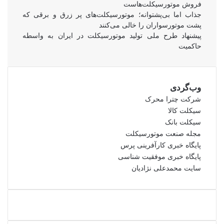
فروش موتورسیکلت‌هاست
جذاب اما بی‌پشتوانه؛ موتورسیکلت‌های پر زرق‌ و برقی که
پشت موتورسواران را خالی می‌کنند
پیشنهاد طرح ملی تولید موتورسیکلت در ایران به واسطه
حاکمیت
وب‌گردی
شرکت چترا محرک
سیکلت کالا
سیکلت بانک
مجله صنعت موتورسیکلت
پایگاه خبری کارآفرینی پرس
پایگاه خبری موفقیت شناسی
سایت محمدعلی نژادیان