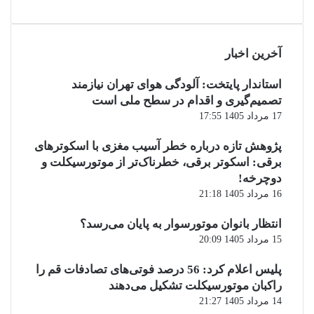
آخرین اخبار
استاندار پایتخت: آلودگی هوای تهران نیازمند
تصمیم‌گیری و اقدام در سطح ملی است
17 مرداد 1405 17:55
پژوهش تازه درباره خطر آسیب مغزی با اسکوترهای
برقی: اسکوتر برقی، خطرناک‌تر از موتورسیکلت و
دوچرخه!
16 مرداد 1405 21:18
انتظار بانوان موتورسوار به پایان می‌رسد؟
15 مرداد 1405 20:09
پلیس اعلام کرد: 56 درصد فوتی‌های تصادفات قم را
راکبان موتورسیکلت تشکیل می‌دهند
14 مرداد 1405 21:27