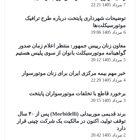
7 مرداد 1405 22:21
توضیحات شهرداری پایتخت درباره طرح ترافیک
موتورسیکلت‌ها
6 مرداد 1405 19:06
معاون زنان رییس جمهور: منتظر اعلام زمان صدور
گواهینامه موتورسیکلت بانوان از سوی پلیس هستیم
5 مرداد 1405 20:12
خبر مهم بیمه مرکزی ایران برای زنان موتورسوار
4 مرداد 1405 22:29
برخورد قاطع با تخلفات موتورسواران پایتخت
3 مرداد 1405 20:15
برند قدیمی موربیدلی (Morbidelli) پس از ۴۰ سال
توقف تولید، اکنون در مالکیت یک شرکت چینی قرار
دارد
2 مرداد 1405 20:42