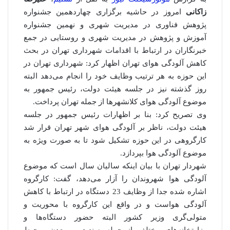
زاکانی
امروز در حاشیه برگزاری چهاردهمین جشنواره
پژوهش فناوری در مدیریت شهری و نهمین جشنواره‌
آموزش و پژوهش در مدیریت شهری و روستایی در جمع
خبرنگاران در ارتباط با اقدامات شهرداری تهران در بحث
کاهش آلودگی هوای تهران اظهار کرد: شهرداری تهران در
این حوزه به هر ترتیب وظایف خود را انجام می‌دهد البته
روز گذشته نیز در جلسه هیئت دولت، رئیس جمهور به
موضوع آلودگی هوای کلانشهرها از جمله تهران پرداخت.
وی تصریح کرد: بنا بر اظهارات رئیس جمهور در جلسه
هیئت دولت، ناظر بر آلودگی هوای شهر تهران قرار شد
کارگروهی در این حوزه تشکیل شود تا به صورت ویژه به
موضوع آلودگی هوا بپردازد.
شهردار تهران با بیان اینکه سالیان سال است که موضوع
آلودگی هوا شهروندان را آزار می‌دهد، گفت: کارگروه
اشاره شده جدا از وظایف 23 دستگاه در ارتباط با کاهش
آلودگی هواست و در واقع این کارگروه با محوریت و
متولی‌گری وزیر کشور البته حضور دستگاه‌ها و