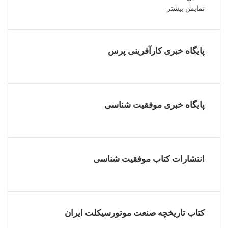
نمایش بیشتر
پایگاه خبری کارآفرینی پرس
پایگاه خبری موفقیت شناسی
انتشارات کتاب موفقیت شناسی
کتاب تاریخچه صنعت موتورسیکلت ایران