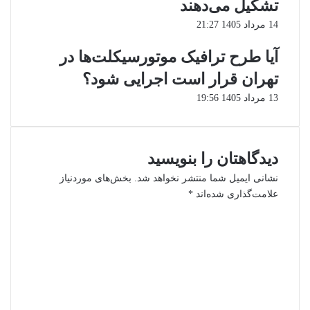
تشکیل می‌دهند
14 مرداد 1405 21:27
آیا طرح ترافیک موتورسیکلت‌ها در
تهران قرار است اجرایی شود؟
13 مرداد 1405 19:56
دیدگاهتان را بنویسید
نشانی ایمیل شما منتشر نخواهد شد.
بخش‌های موردنیاز
علامت‌گذاری شده‌اند
*
د
ی
د
گ
ا
ه
*