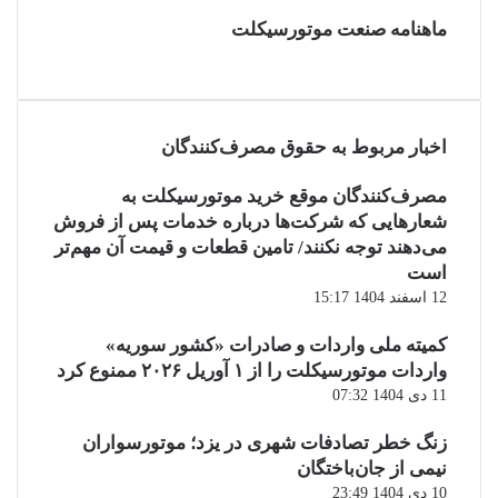
ماهنامه صنعت موتورسیکلت
اخبار مربوط به حقوق مصرف‌کنندگان
مصرف‌کنندگان موقع خرید موتورسیکلت به
شعارهایی که شرکت‌ها درباره خدمات پس از فروش
می‌دهند توجه نکنند/ تامین قطعات و قیمت آن مهم‌تر
است
12 اسفند 1404 15:17
کمیته ملی واردات و صادرات «کشور سوریه»
واردات موتورسیکلت را از ۱ آوریل ۲۰۲۶ ممنوع کرد
11 دی 1404 07:32
زنگ خطر تصادفات شهری در یزد؛ موتورسواران
نیمی از جان‌باختگان
10 دی 1404 23:49