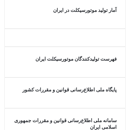
آمار تولید موتورسیکلت در ایران
فهرست تولیدکنندگان موتورسیکلت ایران
پایگاه ملی اطلاع‌رسانی قوانین و مقررات کشور
سامانه ملی اطلاع‌رسانی قوانین و مقررات جمهوری
اسلامی ایران