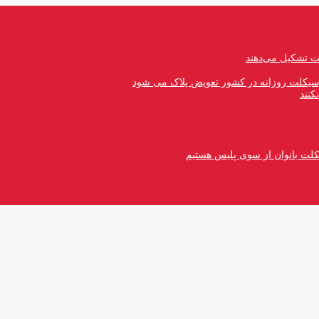
رسیکلت روزانه در کشور تعویض پلاک می شود
کنند
کلت بانوان از سوی پلیس هستیم