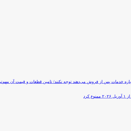
ره خدمات پس از فروش می‌دهند توجه نکنند/ تامین قطعات و قیمت آن مهم‌ت
کرد