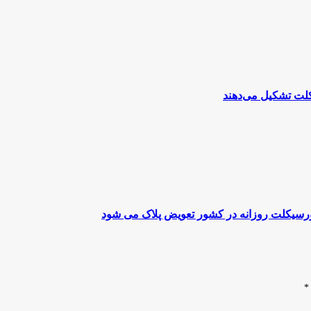
تورسیکلت روزانه در کشور تعویض پلاک می شود
*