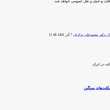
کلت و حمل و نقل عمومی خواهد شد.
ارسال
 دکتر محمدعلی نژادیان
7 آذر 1401 11:48
ایمیل
لت در ایران