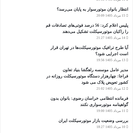
انتظار بانوان موتورسوار به پایان می‌رسد؟
15 مرداد 1405 20:09
پلیس اعلام کرد: 56 درصد فوتی‌های تصادفات قم
را راکبان موتورسیکلت تشکیل می‌دهند
14 مرداد 1405 21:27
آیا طرح ترافیک موتورسیکلت‌ها در تهران قرار
است اجرایی شود؟
13 مرداد 1405 19:56
مدیر عامل موسسه راهگشا بنیاد تعاون
فراجا: چهارهزار دستگاه موتورسیکلت روزانه در
کشور تعویض پلاک می شود
12 مرداد 1405 21:02
فرمانده انتظامی خراسان رضوی: بانوان بدون
گواهینامه موتورسواری نکنند
11 مرداد 1405 19:00
بررسی وضعیت بازار موتورسیکلت ایران
10 مرداد 1405 18:27