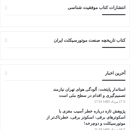
انتشارات کتاب موفقیت شناسی
کتاب تاریخچه صنعت موتورسیکلت ایران
آخرین اخبار
استاندار پایتخت: آلودگی هوای تهران نیازمند
تصمیم‌گیری و اقدام در سطح ملی است
17 مرداد 1405 17:55
پژوهش تازه درباره خطر آسیب مغزی با
اسکوترهای برقی: اسکوتر برقی، خطرناک‌تر از
موتورسیکلت و دوچرخه!
16 مرداد 1405 21:18