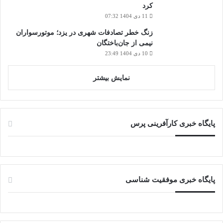
کرد
11 دی 1404 07:32
زنگ خطر تصادفات شهری در یزد؛ موتورسواران
نیمی از جان‌باختگان
10 دی 1404 23:49
نمایش بیشتر
پایگاه خبری کارآفرینی پرس
پایگاه خبری موفقیت شناسی