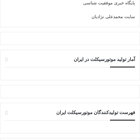
پایگاه خبری موفقیت شناسی
سایت محمدعلی نژادیان
آمار تولید موتورسیکلت در ایران
فهرست تولیدکنندگان موتورسیکلت ایران