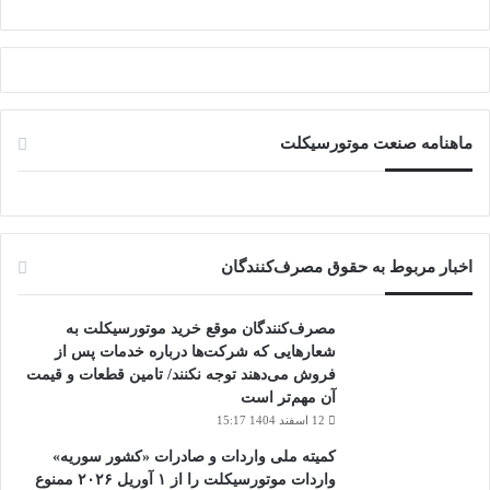
ماهنامه صنعت موتورسیکلت
اخبار مربوط به حقوق مصرف‌کنندگان
مصرف‌کنندگان موقع خرید موتورسیکلت به
شعارهایی که شرکت‌ها درباره خدمات پس از
فروش می‌دهند توجه نکنند/ تامین قطعات و قیمت
آن مهم‌تر است
12 اسفند 1404 15:17
کمیته ملی واردات و صادرات «کشور سوریه»
واردات موتورسیکلت را از ۱ آوریل ۲۰۲۶ ممنوع