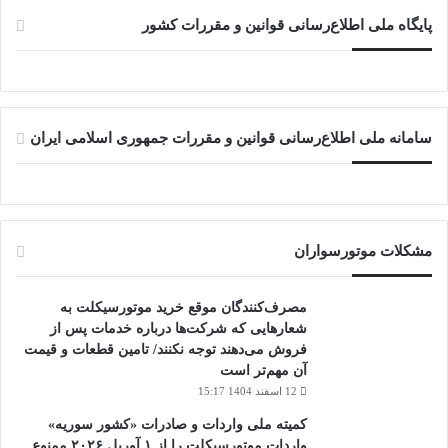
پایگاه ملی اطلاع‌رسانی قوانین و مقررات کشور
سامانه ملی اطلاع‌رسانی قوانین و مقررات جمهوری اسلامی ایران
مشکلات موتورسواران
مصرف‌کنندگان موقع خرید موتورسیکلت به
شعارهایی که شرکت‌ها درباره خدمات پس از
فروش می‌دهند توجه نکنند/ تامین قطعات و قیمت
آن مهم‌تر است
12 اسفند 1404 15:17
کمیته ملی واردات و صادرات «کشور سوریه»
واردات موتورسیکلت را از ۱ آوریل ۲۰۲۶ ممنوع