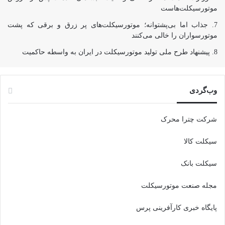
موتورسیکلت‌هاست
جذاب اما بی‌پشتوانه؛ موتورسیکلت‌های پر زرق‌ و برقی که پشت
موتورسواران را خالی می‌کنند
پیشنهاد طرح ملی تولید موتورسیکلت در ایران به واسطه حاکمیت
وب‌گردی
شرکت چترا محرک
سیکلت کالا
سیکلت بانک
مجله صنعت موتورسیکلت
پایگاه خبری کارآفرینی پرس