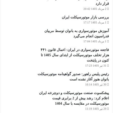
قرار دارد
2 مرداد 1405 20:42
بررسی بازار موتورسیکلت ایران
1 مرداد 1405 17:17
آموزش موتورسواری به بانوان توسط مربیان
فدراسیون انجام می‌گیرد
1 مرداد 1405 17:04
فاجعه موتورسواری در ایران: اعمال قانون ۴۴۱
هزار تخلف موتورسیکلت از ابتدای سال 1405 تا
کنون در پایتخت
31 تیر 1405 17:23
رئیس پلیس راهور: صدور گواهینامه موتورسیکلت
بانوان هنوز آغاز نشده است
30 تیر 1405 16:14
پیشکسوت صنعت موتورسیکلت و دوچرخه ایران
اعلام کرد: رشد بیش از 2 برابری قیمت
موتورسیکلت در مقایسه با سال 1404
29 تیر 1405 11:19