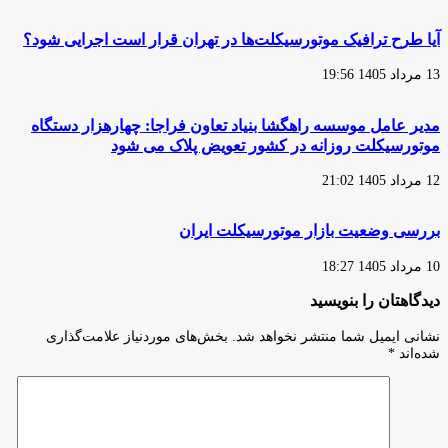
قصور
داشتیم
آیا طرح ترافیک موتورسیکلت‌ها در تهران قرار است اجرایی شود؟
13 مرداد 1405 19:56
مدیر عامل موسسه راهگشا بنیاد تعاون فراجا: چهارهزار دستگاه
موتورسیکلت روزانه در کشور تعویض پلاک می شود
12 مرداد 1405 21:02
بررسی وضعیت بازار موتورسیکلت ایران
10 مرداد 1405 18:27
دیدگاهتان را بنویسید
نشانی ایمیل شما منتشر نخواهد شد.
بخش‌های موردنیاز علامت‌گذاری
شده‌اند
*