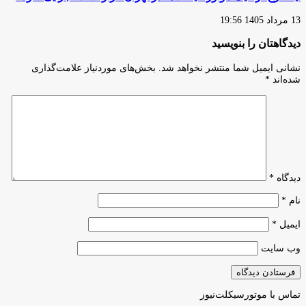
13 مرداد 1405 19:56
دیدگاهتان را بنویسید
نشانی ایمیل شما منتشر نخواهد شد.
بخش‌های موردنیاز علامت‌گذاری
شده‌اند
*
دیدگاه
*
نام
*
ایمیل
*
وب‌ سایت
تماس با موتورسیکلت‌نیوز