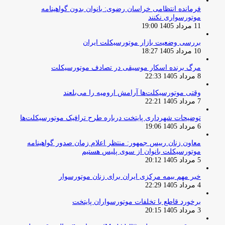
فرمانده انتظامی خراسان رضوی: بانوان بدون گواهینامه
موتورسواری نکنند
11 مرداد 1405 19:00
بررسی وضعیت بازار موتورسیکلت ایران
10 مرداد 1405 18:27
مرگ برنده اسکار موسیقی در تصادف موتورسیکلت
8 مرداد 1405 22:33
وقتی موتورسیکلت‌ها آرامش ارومیه را می‌بلعند
7 مرداد 1405 22:21
توضیحات شهرداری پایتخت درباره طرح ترافیک موتورسیکلت‌ها
6 مرداد 1405 19:06
معاون زنان رییس جمهور: منتظر اعلام زمان صدور گواهینامه
موتورسیکلت بانوان از سوی پلیس هستیم
5 مرداد 1405 20:12
خبر مهم بیمه مرکزی ایران برای زنان موتورسوار
4 مرداد 1405 22:29
برخورد قاطع با تخلفات موتورسواران پایتخت
3 مرداد 1405 20:15