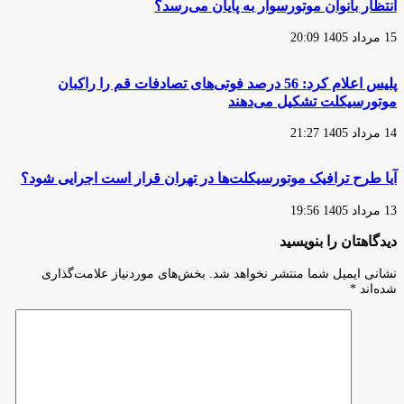
انتظار بانوان موتورسوار به پایان می‌رسد؟
15 مرداد 1405 20:09
پلیس اعلام کرد: 56 درصد فوتی‌های تصادفات قم را راکبان
موتورسیکلت تشکیل می‌دهند
14 مرداد 1405 21:27
آیا طرح ترافیک موتورسیکلت‌ها در تهران قرار است اجرایی شود؟
13 مرداد 1405 19:56
دیدگاهتان را بنویسید
نشانی ایمیل شما منتشر نخواهد شد.
بخش‌های موردنیاز علامت‌گذاری
شده‌اند
*