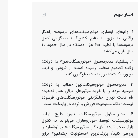
اخبار مهم
وام‌های نوسازی موتورسیکلت‌های فرسوده؛ راهکار
واقعی یا بازی با منابع کشور؟ / جایگزینی کامل
فرسوده‌ها با تولید ۶۰۰ هزار دستگاه در سال حدود ۱۹
سال طول می‌کشد
پیشنهاد مدیرمسئول «موتورسیکلت‌نیوز» به دولت:
وقت تصمیم سخت رسیده است؛ از فروش و تردد
موتورسیکلت‌ها در پایتخت جلوگیری کنید
مدیرمسئول موتورسیکلت‌نیوز خطاب به دولت:
سرمایه مردم را با خرید موتورهای برقی هدر ندهید/
راه نجات تهران جایگزینی موتورسیکلت‌های فرسوده
نیست؛ بلکه ممنوعیت فروش و تردد در پایتخت است
مدیرمسئول موتورسیکلت نیوز: طرح تولید
موتورسیکلت توسط خودروسازان می‌تواند به کنترل
بازار منجر شود/ آلایندگی موتورسیکلت‌های نوشماره را
بررسی کنید/ بزرگ‌ترین «مسئولیت اجتماعی» برای