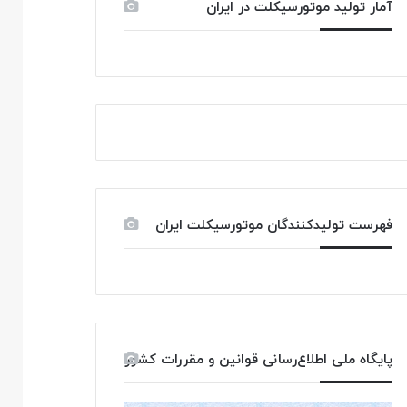
آمار تولید موتورسیکلت در ایران
فهرست تولیدکنندگان موتورسیکلت ایران
پایگاه ملی اطلاع‌رسانی قوانین و مقررات کشور