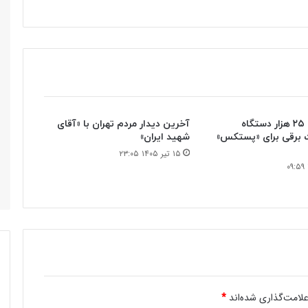
بابک زنجانی ۲۵ هزار دستگاه
آخرین دیدار مردم تهران با «آقای
 برقی برای «پستکس»
شهید ایران»
۱۵ تیر ۱۴۰۵ ۲۳:۰۵
لامت‌گذاری شده‌اند
*