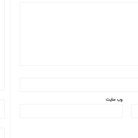
وب‌ سایت