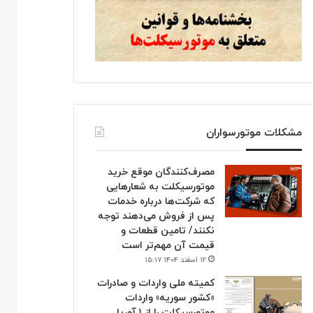
مشکلات موتورسواران
مصرف‌کنندگان موقع خرید
موتورسیکلت به شعارهایی
که شرکت‌ها درباره خدمات
پس از فروش می‌دهند توجه
نکنند/ تامین قطعات و
قیمت آن مهم‌تر است
۱۲ اسفند ۱۴۰۴ ۱۵:۱۷
کمیته ملی واردات و صادرات
«کشور سوریه» واردات
موتورسیکلت را از ۱ آوریل