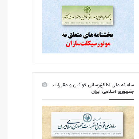
سامانه ملی اطلاع‌رسانی قوانین و مقررات
جمهوری اسلامی ایران