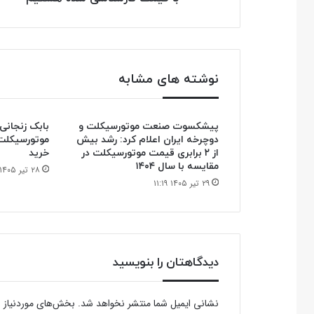
قیمت
کارشناسی
شده
هستیم
نوشته های مشابه
پیشکسوت صنعت موتورسیکلت و
دوچرخه ایران اعلام کرد: رشد بیش
موتورسیکلت
از ۲ برابری قیمت موتورسیکلت در
خرید
مقایسه با سال ۱۴۰۴
۲۸ تیر ۱۴۰۵ ۰۹:۵۹
۲۹ تیر ۱۴۰۵ ۱۱:۱۹
دیدگاهتان را بنویسید
نشانی ایمیل شما منتشر نخواهد شد.
بخش‌های موردنیاز ع