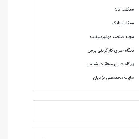
سیکلت کالا
سیکلت بانک
مجله صنعت موتورسیکلت
پایگاه خبری کارآفرینی پرس
پایگاه خبری موفقیت شناسی
سایت محمدعلی نژادیان