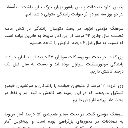
رئیس اداره تصادفات پلیس راهور تهران بزرگ بیان داشت: متأسفانه
هر دو روز سه نفر در اثر حوادث رانندگی متوفی داشته ایم.
سرهنگ مؤمنی افزود: در بحث متوفیان رانندگی در شش ماهه
نخست سال جاری ۴۴ درصد از این آمار مربوط به عابرین پیاده است
که نسبت به سال قبل ۶ درصد افزایش را شاهد هستیم.
وی گفت: در بحث موتورسیکلت سواران ۴۳ درصد از متوفیان حوادث
رانندگی موتورسیکلت سواران بوده اند و نسبت به سال قبل یک
درصد کاهش داریم.
وی افزود: ۱۳ درصد از متوفیان حوادث را رانندگان و سرنشینان خودرو
تشکیل می‌دهند که در این زمینه هم کاهش داشته ایم و فقط در
بحث عابر پیاده افزایش داریم.
سرهنگ مؤمنی گفت: در بحث معابر همچنین ۵۴ درصد آمار مربوط
به تصادفات در محورهای بزرگراهی بوده است و بیشترین آمار