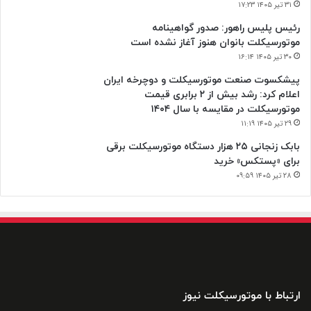
۳۱ تیر ۱۴۰۵ ۱۷:۲۳
رئیس پلیس راهور: صدور گواهینامه
موتورسیکلت بانوان هنوز آغاز نشده است
۳۰ تیر ۱۴۰۵ ۱۶:۱۴
پیشکسوت صنعت موتورسیکلت و دوچرخه ایران
اعلام کرد: رشد بیش از ۲ برابری قیمت
موتورسیکلت در مقایسه با سال ۱۴۰۴
۲۹ تیر ۱۴۰۵ ۱۱:۱۹
بابک زنجانی ۲۵ هزار دستگاه موتورسیکلت برقی
برای «پستکس» خرید
۲۸ تیر ۱۴۰۵ ۰۹:۵۹
ارتباط با موتورسیکلت نیوز