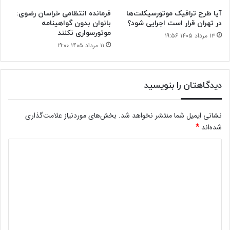
آیا طرح ترافیک موتورسیکلت‌ها
فرمانده انتظامی خراسان رضوی:
در تهران قرار است اجرایی شود؟
بانوان بدون گواهینامه
موتورسواری نکنند
۱۳ مرداد ۱۴۰۵ ۱۹:۵۶
۱۱ مرداد ۱۴۰۵ ۱۹:۰۰
دیدگاهتان را بنویسید
نشانی ایمیل شما منتشر نخواهد شد.
بخش‌های موردنیاز علامت‌گذاری
شده‌اند
*
د
ی
د
گ
ا
ه