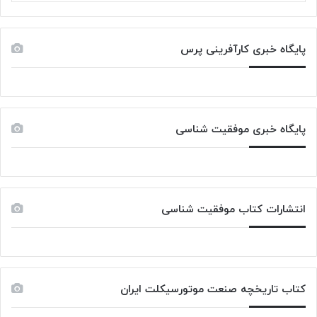
پایگاه خبری کارآفرینی پرس
پایگاه خبری موفقیت شناسی
انتشارات کتاب موفقیت شناسی
کتاب تاریخچه صنعت موتورسیکلت ایران