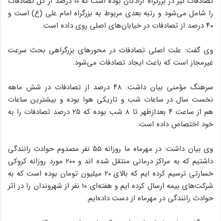
تصادفات نیز در بزرگراه آزادگان بوده است که ۱۰ درصد از کل تصادفات
را شامل می‌شود و رتبه بعدی مربوط به بزرگراه امام علی (ع) است و
۴۰ درصد از تصادفات در خیابان‌های اصلی روی داده است.
وی گفت: علت اصلی تصادفات در محورهای بزرگراهی بحث سرعت
غیرمجاز است که باعث ایجاد تصادفات می‌شود.
سرهنگ مؤمنی بیان داشت: ۴۸ درصد از تصادفات در شش ماهه
نخست سال در ساعات شب و تاریکی هوا بوده و بیشترین ساعات
هم از ساعت ۴ بعدازظهر تا ۸ شب بوده که ۲۵ درصد تصادفات را به
خود اختصاص داده است.
وی بیان داشت: در مهرماه ما روزانه ۵۵ نفر مصدوم حوادث رانندگی
داشتیم که به مراکز درمانی منتقل شده اند و ۲۰۰ مورد روزانه کروکی
خسارتی ترسیم کرده ایم که بالای ۲۰ میلیون تومان بوده است که به
شرکت‌های بیمه ارسال کرده ایم و هفته‌ای ۱۰ نفر از شهروندان را در اثر
حوادث رانندگی در مهرماه از دست داده‌ایم.