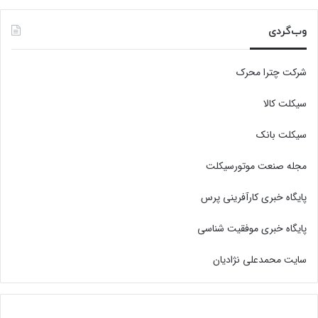
وب‌گردی
شرکت چترا محرک
سیکلت کالا
سیکلت بانک
مجله صنعت موتورسیکلت
پایگاه خبری کارآفرینی پرس
پایگاه خبری موفقیت شناسی
سایت محمدعلی نژادیان