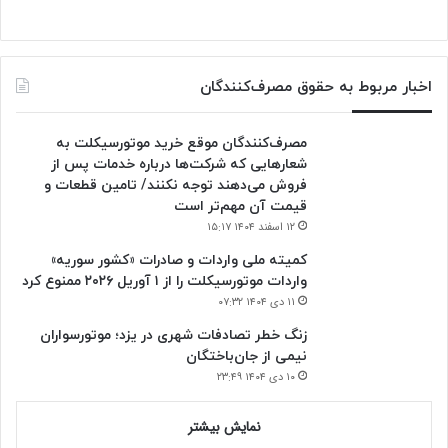
اخبار مربوط به حقوق مصرف‌کنندگان
مصرف‌کنندگان موقع خرید موتورسیکلت به
شعارهایی که شرکت‌ها درباره خدمات پس از
فروش می‌دهند توجه نکنند/ تامین قطعات و
قیمت آن مهم‌تر است
۱۲ اسفند ۱۴۰۴ ۱۵:۱۷
کمیته ملی واردات و صادرات «کشور سوریه»
واردات موتورسیکلت را از ۱ آوریل ۲۰۲۶ ممنوع کرد
۱۱ دی ۱۴۰۴ ۰۷:۳۲
زنگ خطر تصادفات شهری در یزد؛ موتورسواران
نیمی از جان‌باختگان
۱۰ دی ۱۴۰۴ ۲۳:۴۹
نمایش بیشتر