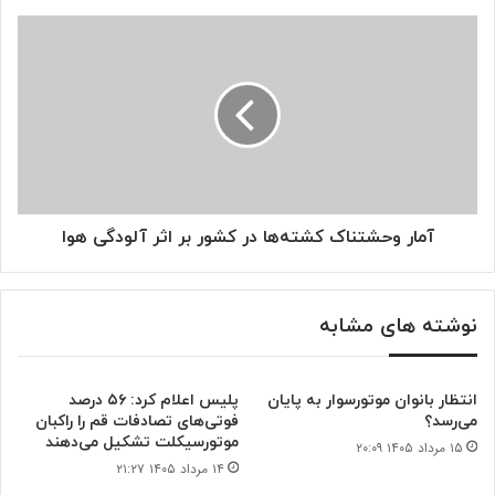
آمار
وحشتناک
کشته‌ها
در
کشور
بر
اثر
آلودگی
هوا
آمار وحشتناک کشته‌ها در کشور بر اثر آلودگی هوا
نوشته های مشابه
انتظار بانوان موتورسوار به پایان
پلیس اعلام کرد: ۵۶ درصد
می‌رسد؟
فوتی‌های تصادفات قم را راکبان
موتورسیکلت تشکیل می‌دهند
۱۵ مرداد ۱۴۰۵ ۲۰:۰۹
۱۴ مرداد ۱۴۰۵ ۲۱:۲۷