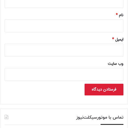
*
نام
*
ایمیل
*
وب‌ سایت
تماس با موتورسیکلت‌نیوز