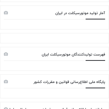
آمار تولید موتورسیکلت در ایران
فهرست تولیدکنندگان موتورسیکلت ایران
پایگاه ملی اطلاع‌رسانی قوانین و مقررات کشور