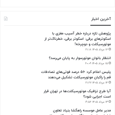
آخرین اخبار
پژوهش تازه درباره خطر آسیب مغزی با
اسکوترهای برقی: اسکوتر برقی، خطرناک‌تر از
موتورسیکلت و دوچرخه!
۱۶ مرداد ۱۴۰۵ ۲۱:۱۸
انتظار بانوان موتورسوار به پایان می‌رسد؟
۱۵ مرداد ۱۴۰۵ ۲۰:۰۹
پلیس اعلام کرد: ۵۶ درصد فوتی‌های تصادفات
قم را راکبان موتورسیکلت تشکیل می‌دهند
۱۴ مرداد ۱۴۰۵ ۲۱:۲۷
آیا طرح ترافیک موتورسیکلت‌ها در تهران قرار
است اجرایی شود؟
۱۳ مرداد ۱۴۰۵ ۱۹:۵۶
مدیر عامل موسسه راهگشا بنیاد تعاون