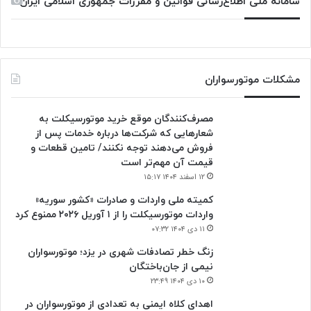
سامانه ملی اطلاع‌رسانی قوانین و مقررات جمهوری اسلامی ایران
مشکلات موتورسواران
مصرف‌کنندگان موقع خرید موتورسیکلت به
شعارهایی که شرکت‌ها درباره خدمات پس از
فروش می‌دهند توجه نکنند/ تامین قطعات و
قیمت آن مهم‌تر است
۱۲ اسفند ۱۴۰۴ ۱۵:۱۷
کمیته ملی واردات و صادرات «کشور سوریه»
واردات موتورسیکلت را از ۱ آوریل ۲۰۲۶ ممنوع کرد
۱۱ دی ۱۴۰۴ ۰۷:۳۲
زنگ خطر تصادفات شهری در یزد؛ موتورسواران
نیمی از جان‌باختگان
۱۰ دی ۱۴۰۴ ۲۳:۴۹
اهدای کلاه ایمنی به تعدادی از موتورسواران در