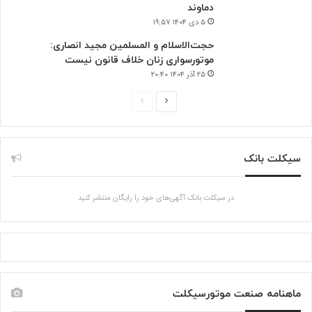
دماوند
۵ دی ۱۴۰۴ ۱۹:۵۷
حجت‌الاسلام و المسلمین مجید انصاری:
موتورسواری زنان خلاف قانون نیست
۲۵ آذر ۱۴۰۴ ۲۰:۴۰
صفحه
صفحه
بعدی
قبلی
سیکلت بانک
در سیکلت بانک آگهی‌های خود را رایگان منتشر کنید
ماهنامه صنعت موتورسیکلت