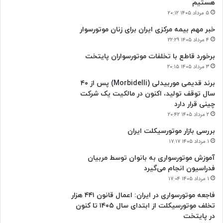
هستیم
۵ مرداد ۱۴۰۵ ۲۰:۱۲
خبر مهم بیمه مرکزی ایران برای زنان موتورسوار
۴ مرداد ۱۴۰۵ ۲۲:۲۹
برخورد قاطع با تخلفات موتورسواران پایتخت
۳ مرداد ۱۴۰۵ ۲۰:۱۵
برند قدیمی موربیدلی (Morbidelli) پس از ۴۰
سال توقف تولید، اکنون در مالکیت یک شرکت
چینی قرار دارد
۲ مرداد ۱۴۰۵ ۲۰:۴۲
بررسی بازار موتورسیکلت ایران
۱ مرداد ۱۴۰۵ ۱۷:۱۷
آموزش موتورسواری به بانوان توسط مربیان
فدراسیون انجام می‌گیرد
۱ مرداد ۱۴۰۵ ۱۷:۰۴
فاجعه موتورسواری در ایران: اعمال قانون ۴۴۱ هزار
تخلف موتورسیکلت از ابتدای سال ۱۴۰۵ تا کنون
در پایتخت