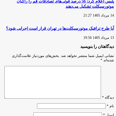
پلیس اعلام کرد: 56 درصد فوتی‌های تصادفات قم را راکبان
موتورسیکلت تشکیل می‌دهند
14 مرداد 1405 21:27
آیا طرح ترافیک موتورسیکلت‌ها در تهران قرار است اجرایی شود؟
13 مرداد 1405 19:56
دیدگاهتان را بنویسید
نشانی ایمیل شما منتشر نخواهد شد.
بخش‌های موردنیاز علامت‌گذاری
شده‌اند
*
دیدگاه
*
نام
*
ایمیل
*