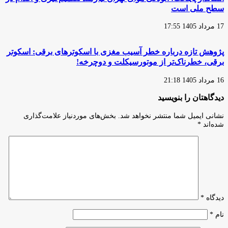
سطح ملی است
17 مرداد 1405 17:55
پژوهش تازه درباره خطر آسیب مغزی با اسکوترهای برقی: اسکوتر
برقی، خطرناک‌تر از موتورسیکلت و دوچرخه!
16 مرداد 1405 21:18
دیدگاهتان را بنویسید
نشانی ایمیل شما منتشر نخواهد شد.
بخش‌های موردنیاز علامت‌گذاری
شده‌اند
*
دیدگاه
*
نام
*