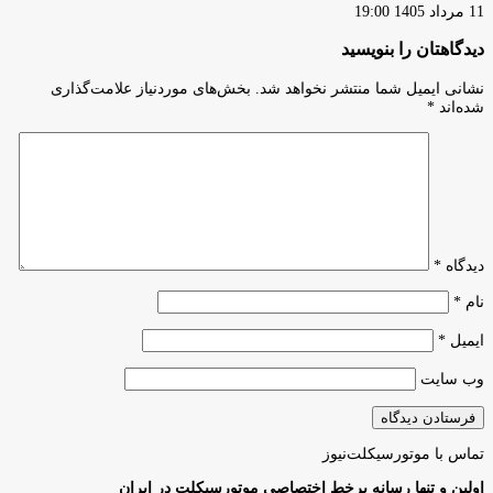
11 مرداد 1405 19:00
دیدگاهتان را بنویسید
نشانی ایمیل شما منتشر نخواهد شد.
بخش‌های موردنیاز علامت‌گذاری
شده‌اند
*
دیدگاه
*
نام
*
ایمیل
*
وب‌ سایت
تماس با موتورسیکلت‌نیوز
اولین و تنها رسانه برخط اختصاصی موتورسیکلت در ایران