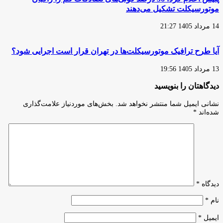
موتورسیکلت تشکیل می‌دهند
14 مرداد 1405 21:27
آیا طرح ترافیک موتورسیکلت‌ها در تهران قرار است اجرایی شود؟
13 مرداد 1405 19:56
دیدگاهتان را بنویسید
نشانی ایمیل شما منتشر نخواهد شد.
بخش‌های موردنیاز علامت‌گذاری
شده‌اند
*
دیدگاه
*
نام
*
ایمیل
*