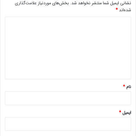
نشانی ایمیل شما منتشر نخواهد شد.
بخش‌های موردنیاز علامت‌گذاری
شده‌اند
*
د
ی
د
گ
ا
ه
*
نام
*
ایمیل
*