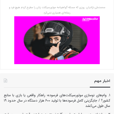
محمدعلی نژادیان: روزی که مسئله گواهینامه موتورسیکلت زنان را مطرح کردم هیچ فرد و
رسانه‌ای همیاری نمی‌کرد
اخبار مهم
وام‌های نوسازی موتورسیکلت‌های فرسوده؛ راهکار واقعی یا بازی با منابع
کشور؟ / جایگزینی کامل فرسوده‌ها با تولید ۶۰۰ هزار دستگاه در سال حدود ۱۹
سال طول می‌کشد