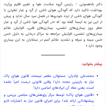
دکتر شاهسونی – رئیس گروه سلامت هوا و تغییر اقلیم وزارت
بهداشت تاکید دارد که آلودگی هوای ناشی از گرد و غبار تفاوتی با
آلودگی هوای ناشی از تردد خودروها در فصل سرد سال ندارد و پیش
از این نیز به ایسنا گفته بود که «در آلودگی هوا ناشی از گرد و غبار
خطر بروز بیماری‌های تنفسی،‌ بیماری‌های قلبی، افزایش علائم
بیماری‌های تنفسی، افزایش مراجعه به مراکز درمانی به دلیل خس
خس سینه و سرفه و تشدید علائم آسم در مبتلایان به این بیماری
وجود دارد.»
بیشتر بخوانید:
محمدعلی نژادیان: مسئولان مقصر نیستند، قانون هوای پاک
نیاز به بازبینی مجدد دارد/ وقتی قانونی درست اجرا نشده
است، یعنی مفاد آن ایرادهای اساسی دارد!
«قانون هوای پاک» توسط مرکز پژوهش‌های مجلس بررسی و
پیشنهاداتی ارائه شد/ برای اجرای قانون نیاز به اعتبارات لازم