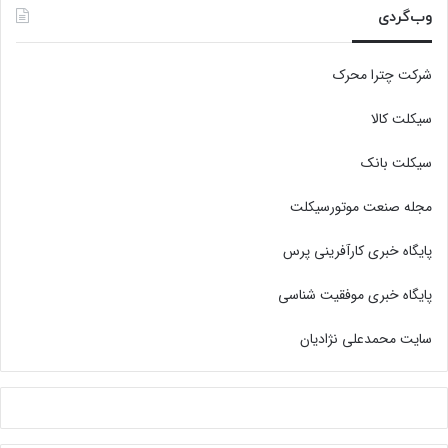
وب‌گردی
شرکت چترا محرک
سیکلت کالا
سیکلت بانک
مجله صنعت موتورسیکلت
پایگاه خبری کارآفرینی پرس
پایگاه خبری موفقیت شناسی
سایت محمدعلی نژادیان