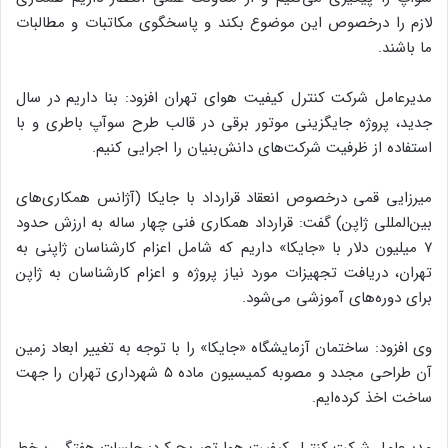
لازم را درخصوص این موضوع بکند و پاسخگوی مکاتبات و مطالبات
ما باشند.
مدیرعامل شرکت کنترل کیفیت هوای تهران افزود: بنا داریم در سال
جدید، پروژه‌ جایگزینی موتور برقی در قالب طرح سوآپ باطری و با
استفاده از ظرفیت‌ شرکت‌های دانش‌بنیان را اجرایی کنیم.
میرزایی قمی درخصوص انعقاد قرارداد با جایکا (آژانس همکاری‌های
بین‌المللی ژاپن) گفت: قرارداد همکاری فنی چهار ساله به ارزش حدود
۷ میلیون دلار با «جایکا» داریم که شامل اعزام کارشناسان ژاپنی به
تهران، دریافت تجهیزات مورد نیاز پروژه و اعزام کارشناسان به ژاپن
برای دوره‌های آموزشی می‌شود.
وی افزود: ساختمان آزمایشگاه «جایکا» را با توجه به تغییر ابعاد زمین
آن طراحی مجدد و مصوبه کمیسیون ماده ۵ شهرداری تهران را جهت
ساخت اخذ کرده‌ایم.