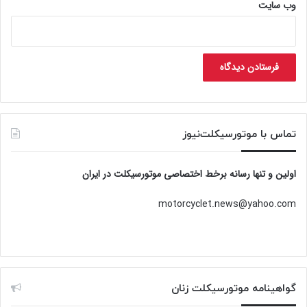
وب‌ سایت
تماس با موتورسیکلت‌نیوز
اولین و تنها رسانه برخط اختصاصی موتورسیکلت در ایران
motorcyclet.news@yahoo.com
گواهینامه موتورسیکلت زنان