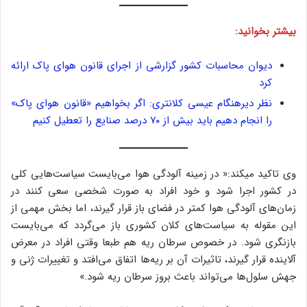
بیشتر بخوانید:
دیوان محاسبات کشور گزارشی از اجرای قانون هوای پاک ارائه
کرد
نظر دیرهنگام عیسی کلانتری: اگر بخواهیم «قانون هوای پاک»
را انجام دهیم باید بیش از ۷۰ درصد صنایع را تعطیل کنیم
وی تاکید میکند:« در زمینه آلودگی هوا می‌بایست سیاست‌هایی کلی
در کشور اجرا شود و خود افراد به صورت شخصی سعی کنند در
زمان‌های آلودگی هوا کمتر در فضای باز قرار گیرند، اما بخش مهمی از
این مقوله به سیاست‌های کلان کشوری باز می‌گردد که می‌بایست
بازنگری شود. در خصوص سرطان ریه هم طبعا وقتی افراد در معرض
آلاینده قرار گیرند، تاثیرات آن بر ریه‌ها اتفاق می‌افتد و تغییرات ژنی و
جهش سلول‌ها می‌تواند باعث بروز سرطان ریه شود.»