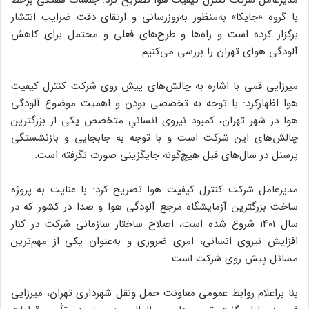
مدیرعامل شرکت کنترل کیفیت هوا تصریح کرد: جلسات هفتگی برخط
با گروه «جایکا» به‌منظور به‌روزرسانی و ارتقای دقت ضرایب انتشار
برگزار کرده است و راه‌ها و طرح‌های فعلی و محتمل برای کاهش
آلودگی هوای تهران را بررسی می‌کنیم.
میرزایی قمی با اشاره به چالش‌های پیش روی شرکت کنترل کیفیت
هوا اظهارکرد: با توجه به تخصصی بودن و اهمیت موضوع آلودگی
هوا در شهر تهران، کمبود نیروی انسانیِ متخصص یکی از بزرگترین
چالش‌های این شرکت است و با توجه به جابجایی و بازنشستگی
پرسنل در سال‌های قبل هیچ‌گونه جایگزینی صورت نگرفته است.
مدیرعامل شرکت کنترل کیفیت هوا تصریح کرد: با عنایت به پروژه
ساخت بزرگترین آزمایشگاه مرجع آلودگی هوا و صدا در کشور که در
سال ۱۴۰۱ شروع شده است، اصلاح ساختار سازمانی شرکت در کنار
افزایش نیروی انسانی، امری ضروری و به‌عنوان یکی از مهم‌ترین
مسائل پیش روی شرکت است.
بنا براعلام روابط عمومی معاونت حمل ونقل شهرداری تهران، میرزایی