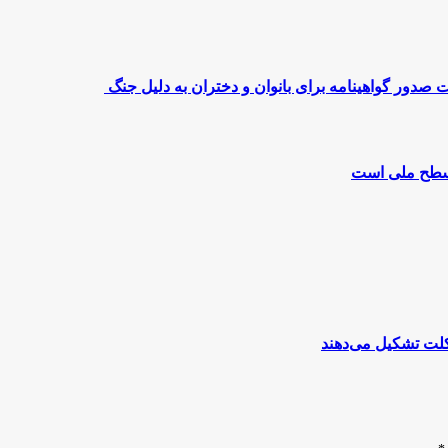
 صدور گواهینامه برای بانوان و دختران به دلیل جنگ
ر سطح ملی است