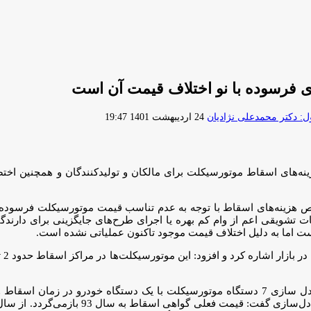
ی فرسوده با نو اختلاف قیمت آن است
ارسال
 دکتر محمدعلی نژادیان
24 اردیبهشت 1401 19:47
ایمیل
ه‌های اسقاط موتورسیکلت برای مالکان و تولیدکنندگان و همچنین اخ
هزینه‌های اسقاط با توجه به عدم تناسب قیمت موتورسیکلت فرسوده با 
نات تشویقی اعم از وام کم بهره یا اجرای طرح‌های جایگزینی برای دا
ست اما به دلیل اختلاف قیمت موجود تاکنون عملیاتی نشده است.
نایب رئیس انجمن اسقاط و بازیافت خودروهای فرسوده با توجه به معادل سازی 7 دستگاه موتورسیکلت 