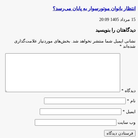
انتظار بانوان موتورسوار به پایان می‌رسد؟
15 مرداد 1405 20:09
دیدگاهتان را بنویسید
نشانی ایمیل شما منتشر نخواهد شد.
بخش‌های موردنیاز علامت‌گذاری
شده‌اند
*
دیدگاه
*
نام
*
ایمیل
*
وب‌ سایت