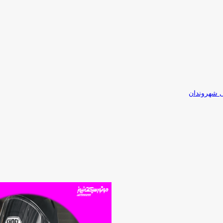
ی شهروندان