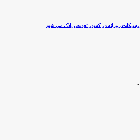
تورسیکلت روزانه در کشور تعویض پلاک می شود
*