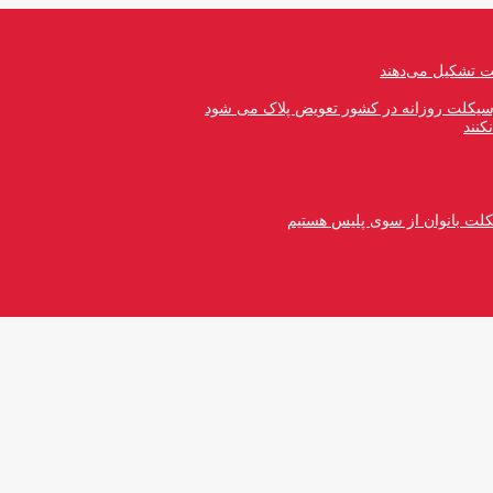
رسیکلت روزانه در کشور تعویض پلاک می شود
کنند
کلت بانوان از سوی پلیس هستیم