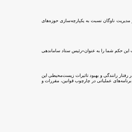
ر مدیریت ناوگان نسبت به یکپارچه‌سازی حوزه‌های
این حکم شما را به عنوان«رئیس ستاد ساماندهی
در رفتار رانندگی و بهبود تاثیرات زیست‌محیطی این
و برنامه‌های عملیاتی در چارچوب قوانین، مقررات و