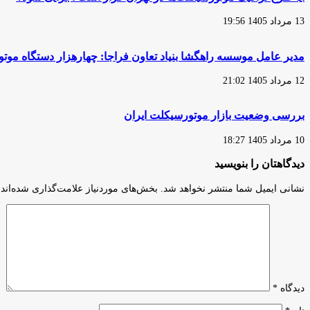
ادامه
دارد
13 مرداد 1405 19:56
مدیر عامل موسسه راهگشا بنیاد تعاون فراجا: چهارهزار دستگاه مو
12 مرداد 1405 21:02
بررسی وضعیت بازار موتورسیکلت ایران
10 مرداد 1405 18:27
دیدگاهتان را بنویسید
نشانی ایمیل شما منتشر نخواهد شد.
بخش‌های موردنیاز علامت‌گذاری شده‌اند
دیدگاه
*