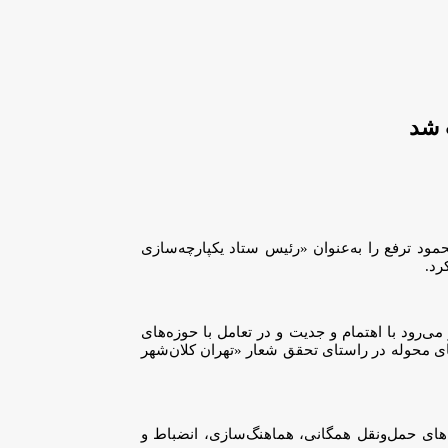
 شد
مود ترفع را به‌عنوان «رئیس ستاد یکپارچه‌سازی
رد.
‌رود با اهتمام و جدیت و در تعامل با حوزه‌های
‌های محوله در راستای تحقق شعار «تهران کلان‌شهر
‌های حمل‌ونقل همگانی، هماهنگ‌سازی، انضباط و