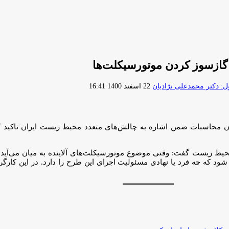
ازسوز کردن موتورسیکلت‌ها
ارسال
 دکتر محمدعلی نژادیان
22 اسفند 1400 16:41
ایمیل
محاسبات ضمن اشاره به چالش‌های متعدد محیط زیست ایران تاکید ک
شود که چه فرد یا نهادی مسئولیت اجرای این طرح را دارد. در این کا