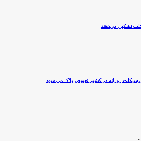
تورسیکلت روزانه در کشور تعویض پلاک می شود
*