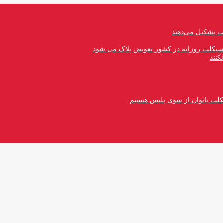
رسیکلت روزانه در کشور تعویض پلاک می شود
کنند
کلت بانوان از سوی پلیس هستیم