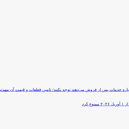
ره خدمات پس از فروش می‌دهند توجه نکنند/ تامین قطعات و قیمت آن مهم‌ت
کرد