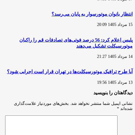
شده‌اند
انتظار بانوان موتورسوار به پایان می‌رسد؟
15 مرداد 1405 20:09
پلیس اعلام کرد: 56 درصد فوتی‌های تصادفات قم را راکبان
موتورسیکلت تشکیل می‌دهند
14 مرداد 1405 21:27
آیا طرح ترافیک موتورسیکلت‌ها در تهران قرار است اجرایی شود؟
13 مرداد 1405 19:56
دیدگاهتان را بنویسید
نشانی ایمیل شما منتشر نخواهد شد.
بخش‌های موردنیاز علامت‌گذاری
شده‌اند
*