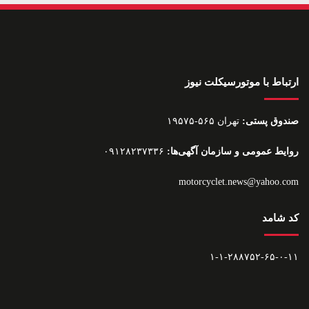
ارتباط با موتورسیکلت نیوز
صندوق پستی:
تهران ۵۶۵-۱۹۵۷۵
روایط عمومی و سازمان آگهی‌ها:
۰۹۱۲۸۲۳۷۳۳۶
motorcyclet.news@yahoo.com
کد شامد
۱-۱-۲۸۸۷۵۲-۶۵-۰-۱۱