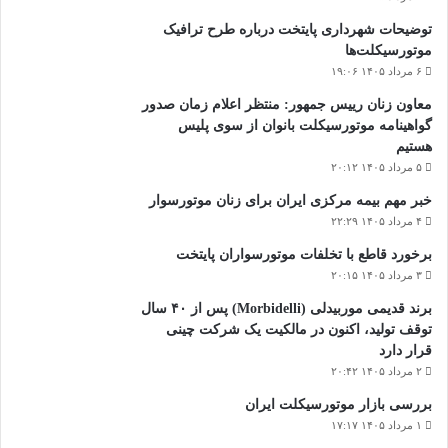
توضیحات شهرداری پایتخت درباره طرح ترافیک
موتورسیکلت‌ها
۶ مرداد ۱۴۰۵ ۱۹:۰۶
معاون زنان رییس جمهور: منتظر اعلام زمان صدور
گواهینامه موتورسیکلت بانوان از سوی پلیس
هستیم
۵ مرداد ۱۴۰۵ ۲۰:۱۲
خبر مهم بیمه مرکزی ایران برای زنان موتورسوار
۴ مرداد ۱۴۰۵ ۲۲:۲۹
برخورد قاطع با تخلفات موتورسواران پایتخت
۳ مرداد ۱۴۰۵ ۲۰:۱۵
برند قدیمی موربیدلی (Morbidelli) پس از ۴۰ سال
توقف تولید، اکنون در مالکیت یک شرکت چینی
قرار دارد
۲ مرداد ۱۴۰۵ ۲۰:۴۲
بررسی بازار موتورسیکلت ایران
۱ مرداد ۱۴۰۵ ۱۷:۱۷