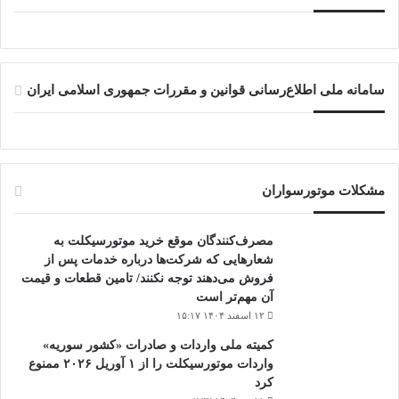
سامانه ملی اطلاع‌رسانی قوانین و مقررات جمهوری اسلامی ایران
مشکلات موتورسواران
مصرف‌کنندگان موقع خرید موتورسیکلت به
شعارهایی که شرکت‌ها درباره خدمات پس از
فروش می‌دهند توجه نکنند/ تامین قطعات و قیمت
آن مهم‌تر است
۱۲ اسفند ۱۴۰۴ ۱۵:۱۷
کمیته ملی واردات و صادرات «کشور سوریه»
واردات موتورسیکلت را از ۱ آوریل ۲۰۲۶ ممنوع
کرد