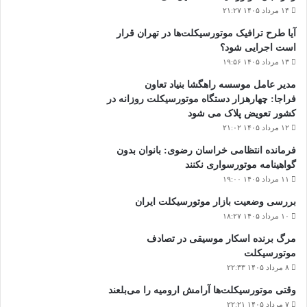
۱۴ مرداد ۱۴۰۵ ۲۱:۲۷
آیا طرح ترافیک موتورسیکلت‌ها در تهران قرار
است اجرایی شود؟
۱۳ مرداد ۱۴۰۵ ۱۹:۵۶
مدیر عامل موسسه راهگشا بنیاد تعاون
فراجا: چهارهزار دستگاه موتورسیکلت روزانه در
کشور تعویض پلاک می شود
۱۲ مرداد ۱۴۰۵ ۲۱:۰۲
فرمانده انتظامی خراسان رضوی: بانوان بدون
گواهینامه موتورسواری نکنند
۱۱ مرداد ۱۴۰۵ ۱۹:۰۰
بررسی وضعیت بازار موتورسیکلت ایران
۱۰ مرداد ۱۴۰۵ ۱۸:۲۷
مرگ برنده اسکار موسیقی در تصادف
موتورسیکلت
۸ مرداد ۱۴۰۵ ۲۲:۳۳
وقتی موتورسیکلت‌ها آرامش ارومیه را می‌بلعند
۷ مرداد ۱۴۰۵ ۲۲:۲۱