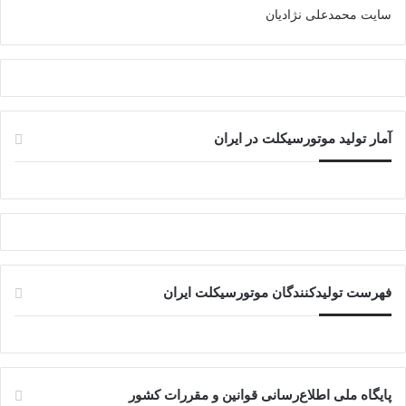
سایت محمدعلی نژادیان
آمار تولید موتورسیکلت در ایران
فهرست تولیدکنندگان موتورسیکلت ایران
پایگاه ملی اطلاع‌رسانی قوانین و مقررات کشور