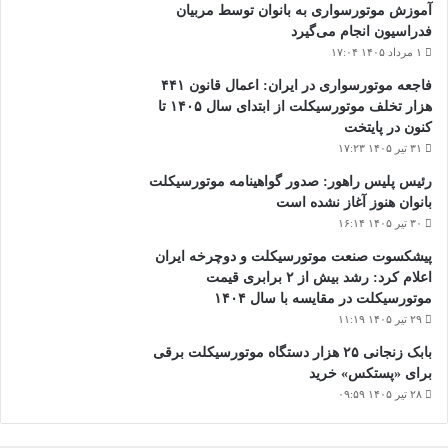
آموزش موتورسواری به بانوان توسط مربیان
فدراسیون انجام می‌گیرد
۱ مرداد ۱۴۰۵ ۱۷:۰۴
فاجعه موتورسواری در ایران: اعمال قانون ۴۴۱
هزار تخلف موتورسیکلت از ابتدای سال ۱۴۰۵ تا
کنون در پایتخت
۳۱ تیر ۱۴۰۵ ۱۷:۲۳
رئیس پلیس راهور: صدور گواهینامه موتورسیکلت
بانوان هنوز آغاز نشده است
۳۰ تیر ۱۴۰۵ ۱۶:۱۴
پیشکسوت صنعت موتورسیکلت و دوچرخه ایران
اعلام کرد: رشد بیش از ۲ برابری قیمت
موتورسیکلت در مقایسه با سال ۱۴۰۴
۲۹ تیر ۱۴۰۵ ۱۱:۱۹
بابک زنجانی ۲۵ هزار دستگاه موتورسیکلت برقی
برای «پستکس» خرید
۲۸ تیر ۱۴۰۵ ۰۹:۵۹