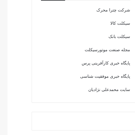
شرکت چترا محرک
سیکلت کالا
سیکلت بانک
مجله صنعت موتورسیکلت
پایگاه خبری کارآفرینی پرس
پایگاه خبری موفقیت شناسی
سایت محمدعلی نژادیان