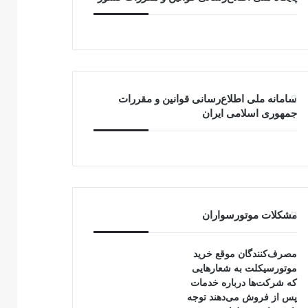
سامانه ملی اطلاع‌رسانی قوانین و مقررات
جمهوری اسلامی ایران
مشکلات موتورسواران
مصرف‌کنندگان موقع خرید
موتورسیکلت به شعارهایی
که شرکت‌ها درباره خدمات
پس از فروش می‌دهند توجه