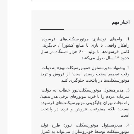
اخبار مهم
وام‌های نوسازی موتورسیکلت‌های فرسوده؛
راهکار واقعی یا بازی با منابع کشور؟ / جایگزینی
کامل فرسوده‌ها با تولید ۶۰۰ هزار دستگاه در سال
حدود ۱۹ سال طول می‌کشد
پیشنهاد مدیرمسئول «موتورسیکلت‌نیوز» به دولت:
وقت تصمیم سخت رسیده است؛ از فروش و تردد
موتورسیکلت‌ها در پایتخت جلوگیری کنید
مدیرمسئول موتورسیکلت‌نیوز خطاب به دولت:
سرمایه مردم را با خرید موتورهای برقی هدر ندهید/
راه نجات تهران جایگزینی موتورسیکلت‌های فرسوده
نیست؛ بلکه ممنوعیت فروش و تردد در پایتخت
است
مدیرمسئول موتورسیکلت نیوز: طرح تولید
موتورسیکلت توسط خودروسازان می‌تواند به کنترل